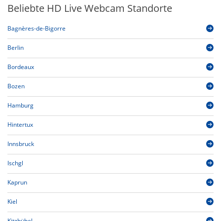
Beliebte HD Live Webcam Standorte
Bagnères-de-Bigorre
Berlin
Bordeaux
Bozen
Hamburg
Hintertux
Innsbruck
Ischgl
Kaprun
Kiel
Kitzbühel