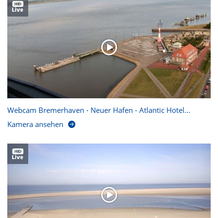
Webcam Bremerhaven - Neuer Hafen - Atlantic Hotel...
Kamera ansehen