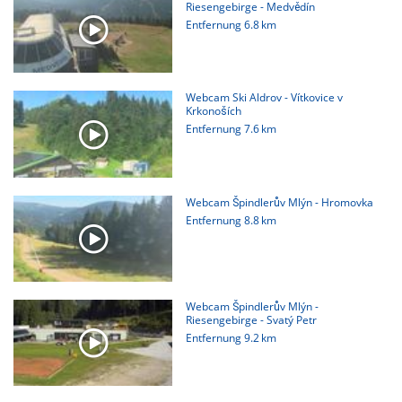
Riesengebirge - Medvědín
Entfernung
6.8 km
Webcam Ski Aldrov - Vítkovice v
Krkonoších
Entfernung
7.6 km
Webcam Špindlerův Mlýn - Hromovka
Entfernung
8.8 km
Webcam Špindlerův Mlýn -
Riesengebirge - Svatý Petr
Entfernung
9.2 km