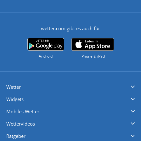
wetter.com gibt es auch für
Android
iPhone & iPad
Wetter
Videovorhersagen
Kolumnen
Unwetterwarnungen
wetter.com Deutschland
wetter.com Schweiz
wetter.com Österreich
Werben
Homepage Widget
Wetter API
Wetter- und Geodaten - meteonomiqs.com
tiempo.es
meteos24.fr
ilmeteo24.it
pogoda24.pl
weather24.co.uk
Widgets
Regenradar
Windgeschwindigkeiten
Temperatur
Sonnenschein
Wassertemperatur
Mobiles Wetter
iPhone Wetter
iPad Wetter
Android Wetter
Wettervideos
Nachrichten
Deutschlandwetter
Schweizwetter
Österreichwetter
Regionalwetter
Wetter in Europa
Wetter Weltweit
Wetterlexikon
Promi-News
Ratgeber