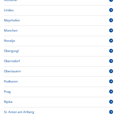
Lindau
Mayrhofen
München
Novalja
Obergurgl
Oberstdorf
Obertauern
Podkoren
Prag
Rijeka
St. Anton am Arlberg