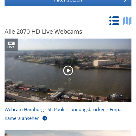
Alle 2070 HD Live Webcams
Webcam Hamburg - St. Pauli - Landungsbrücken - Emp...
Kamera ansehen