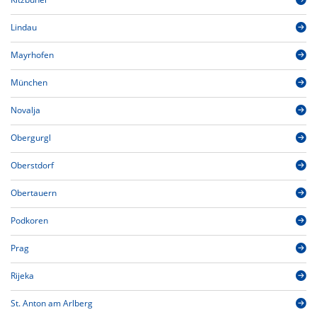
Lindau
Mayrhofen
München
Novalja
Obergurgl
Oberstdorf
Obertauern
Podkoren
Prag
Rijeka
St. Anton am Arlberg