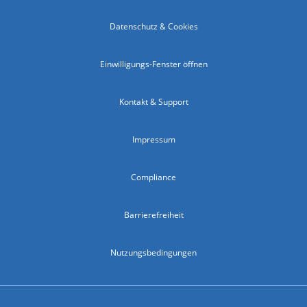
Datenschutz & Cookies
Einwilligungs-Fenster öffnen
Kontakt & Support
Impressum
Compliance
Barrierefreiheit
Nutzungsbedingungen