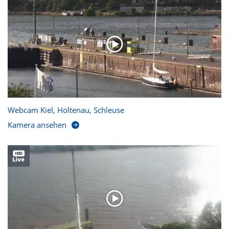
Webcam Kiel, Holtenau, Schleuse
Kamera ansehen