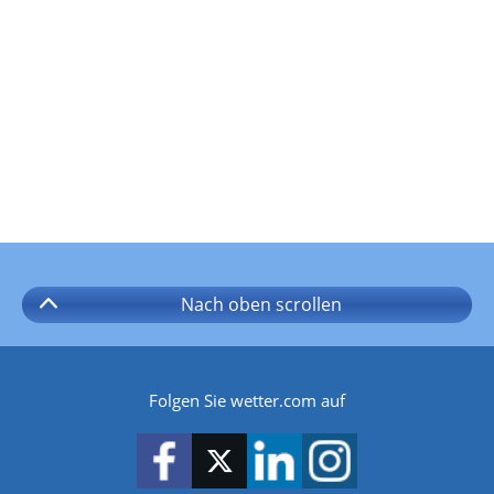
Nach oben
scrollen
Folgen Sie wetter.com auf