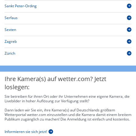
Sankt Peter-Ording
Serfaus
Sexten
Zagreb
Zürich
Ihre Kamera(s) auf wetter.com? Jetzt
loslegen:
Sie betreiben für ihren Ort oder ihr Unternehmen eine eigene Kamera, die
Livebilder in hoher Auflösung zur Verfügung stellt?
Dann laden wir Sie ein, ihre Kamera(s) auf Deutschlands größtem
Wetterportal wetter.com einzustellen und die Kamera damit einem breitem
Publikum zugänglich zu machen! Die Anmeldung ist einfach und kostenlos.
Informieren sie sich jetzt!