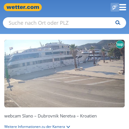
webcam Slano – Dubrovnik Neretva – Kroatien
Weitere Informationen zu der Kamera