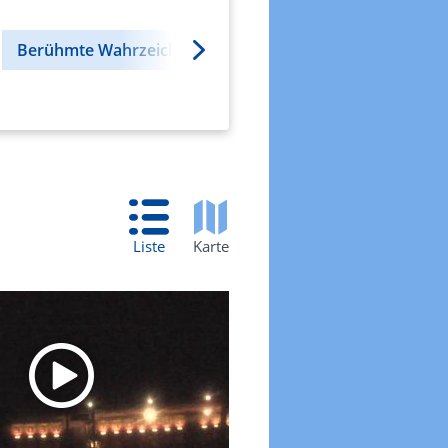
Liste
Karte