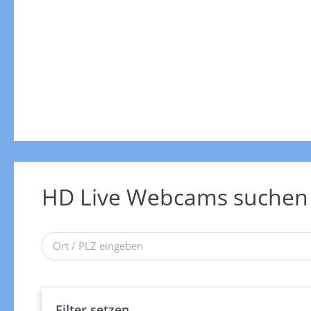
HD Live Webcams suchen
Filter setzen