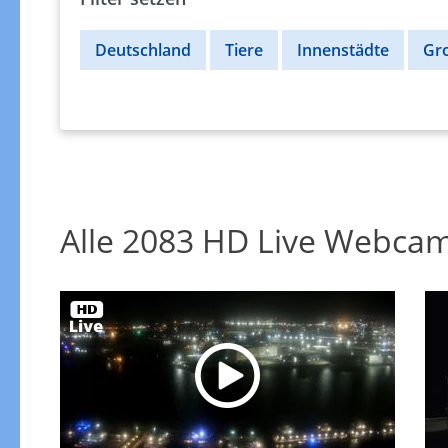
Alle 2083 HD Live Webca