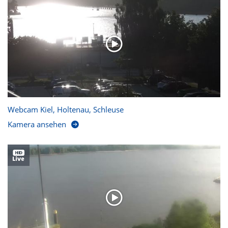
Webcam Kiel, Holtenau, Schleuse
Kamera ansehen