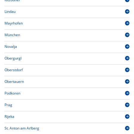
Lindau
Mayrhofen
München
Novalja
Obergurgl
Oberstdorf
Obertauern
Podkoren
Prag
Rijeka
St. Anton am Arlberg