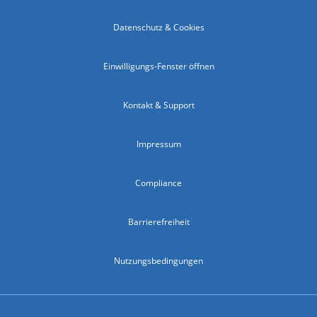
Datenschutz & Cookies
Einwilligungs-Fenster öffnen
Kontakt & Support
Impressum
Compliance
Barrierefreiheit
Nutzungsbedingungen