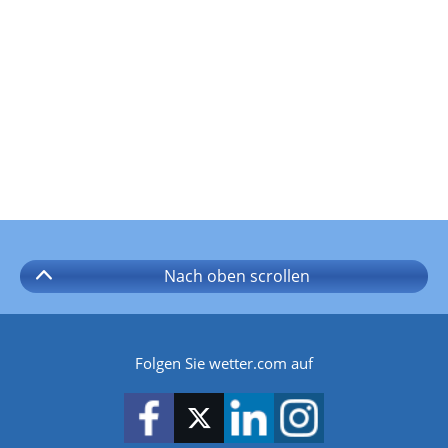
Nach oben
scrollen
Folgen Sie wetter.com auf