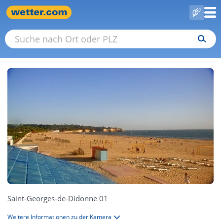
Saint-Georges-de-Didonne 01
Weitere Informationen zu der Kamera