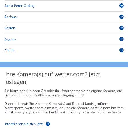
Sankt Peter-Ording
Serfaus
Sexten
Zagreb
Zürich
Ihre Kamera(s) auf wetter.com? Jetzt
loslegen:
Sie betreiben für ihren Ort oder ihr Unternehmen eine eigene Kamera, die
Livebilder in hoher Auflösung zur Verfügung stellt?
Dann laden wir Sie ein, ihre Kamera(s) auf Deutschlands größtem
Wetterportal wetter.com einzustellen und die Kamera damit einem breitem
Publikum zugänglich zu machen! Die Anmeldung ist einfach und kostenlos.
Informieren sie sich jetzt!