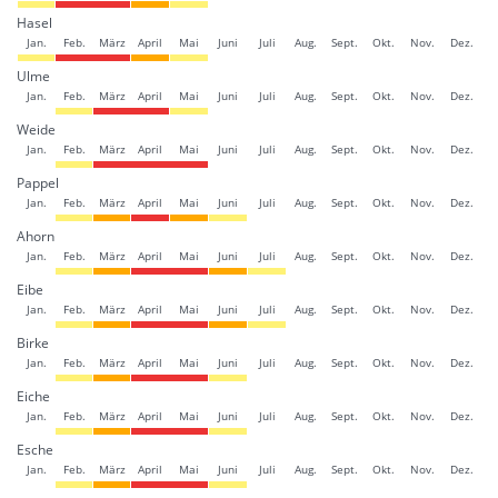
Hasel
Jan.
Feb.
März
April
Mai
Juni
Juli
Aug.
Sept.
Okt.
Nov.
Dez.
Ulme
Jan.
Feb.
März
April
Mai
Juni
Juli
Aug.
Sept.
Okt.
Nov.
Dez.
Weide
Jan.
Feb.
März
April
Mai
Juni
Juli
Aug.
Sept.
Okt.
Nov.
Dez.
Pappel
Jan.
Feb.
März
April
Mai
Juni
Juli
Aug.
Sept.
Okt.
Nov.
Dez.
Ahorn
Jan.
Feb.
März
April
Mai
Juni
Juli
Aug.
Sept.
Okt.
Nov.
Dez.
Eibe
Jan.
Feb.
März
April
Mai
Juni
Juli
Aug.
Sept.
Okt.
Nov.
Dez.
Birke
Jan.
Feb.
März
April
Mai
Juni
Juli
Aug.
Sept.
Okt.
Nov.
Dez.
Eiche
Jan.
Feb.
März
April
Mai
Juni
Juli
Aug.
Sept.
Okt.
Nov.
Dez.
Esche
Jan.
Feb.
März
April
Mai
Juni
Juli
Aug.
Sept.
Okt.
Nov.
Dez.