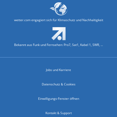
wetter.com engagiert sich für Klimaschutz und Nachhaltigkeit
Bekannt aus Funk und Fernsehen: Pro7, Sat1, Kabel 1, SWR, ...
Jobs und Karriere
Datenschutz & Cookies
Einwilligungs-Fenster öffnen
Kontakt & Support