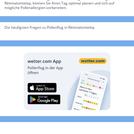
Rétimalomtelep, können Sie Ihren Tag optimal planen und sich auf
mögliche Pollenallergien vorbereiten.
Die häufigsten Fragen zu Pollenflug in Rétimalomtelep