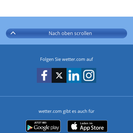
Nach oben
scrollen
Folgen Sie wetter.com auf
wetter.com gibt es auch für