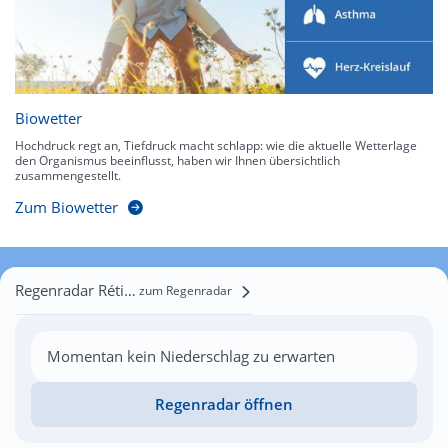
Biowetter
Hochdruck regt an, Tiefdruck macht schlapp: wie die aktuelle Wetterlage
den Organismus beeinflusst, haben wir Ihnen übersichtlich
zusammengestellt.
Zum Biowetter
Regenradar Rétimalomtelep
zum Regenradar
Momentan kein Niederschlag zu erwarten
Regenradar öffnen