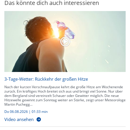
Das könnte dich auch interessieren
3-Tage-Wetter: Rückkehr der großen Hitze
Nach der kurzen Verschnaufpause kehrt die große Hitze am Wochenende
zurück. Ein kräftiges Hoch breitet sich aus und bringt viel Sonne. Nur über
dem Bergland sind vereinzelt Schauer oder Gewitter möglich. Die neue
Hitzewelle gewinnt zum Sonntag weiter an Stärke, zeigt unser Meteorologe
Martin Puchegg...
Do 06.08.2026
|
01:33 min
Video ansehen