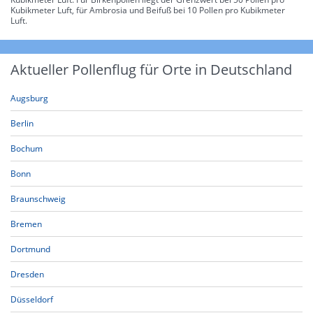
Kubikmeter Luft, für Ambrosia und Beifuß bei 10 Pollen pro Kubikmeter
Luft.
Aktueller Pollenflug für Orte in Deutschland
Augsburg
Berlin
Bochum
Bonn
Braunschweig
Bremen
Dortmund
Dresden
Düsseldorf