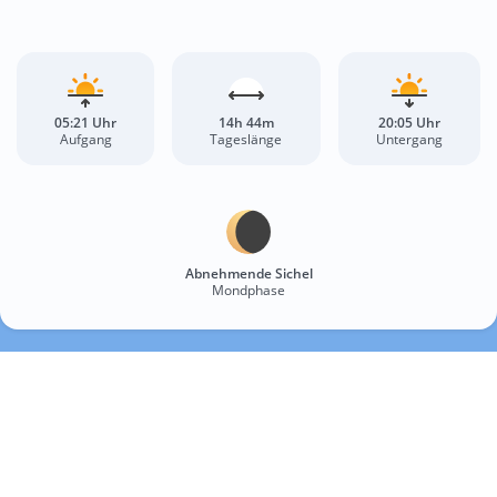
05:21 Uhr
14h 44m
20:05 Uhr
Aufgang
Tageslänge
Untergang
Abnehmende Sichel
Mondphase