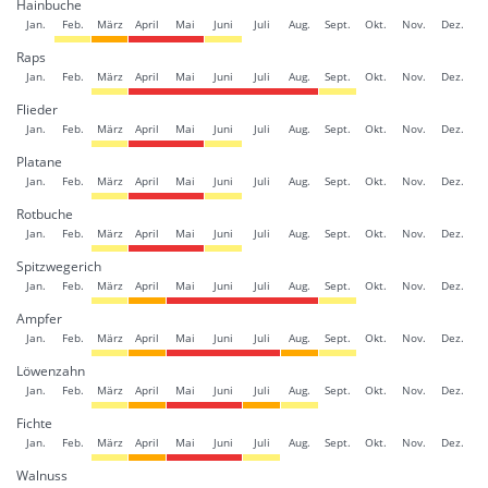
Hainbuche
Jan.
Feb.
März
April
Mai
Juni
Juli
Aug.
Sept.
Okt.
Nov.
Dez.
Raps
Jan.
Feb.
März
April
Mai
Juni
Juli
Aug.
Sept.
Okt.
Nov.
Dez.
Flieder
Jan.
Feb.
März
April
Mai
Juni
Juli
Aug.
Sept.
Okt.
Nov.
Dez.
Platane
Jan.
Feb.
März
April
Mai
Juni
Juli
Aug.
Sept.
Okt.
Nov.
Dez.
Rotbuche
Jan.
Feb.
März
April
Mai
Juni
Juli
Aug.
Sept.
Okt.
Nov.
Dez.
Spitzwegerich
Jan.
Feb.
März
April
Mai
Juni
Juli
Aug.
Sept.
Okt.
Nov.
Dez.
Ampfer
Jan.
Feb.
März
April
Mai
Juni
Juli
Aug.
Sept.
Okt.
Nov.
Dez.
Löwenzahn
Jan.
Feb.
März
April
Mai
Juni
Juli
Aug.
Sept.
Okt.
Nov.
Dez.
Fichte
Jan.
Feb.
März
April
Mai
Juni
Juli
Aug.
Sept.
Okt.
Nov.
Dez.
Walnuss