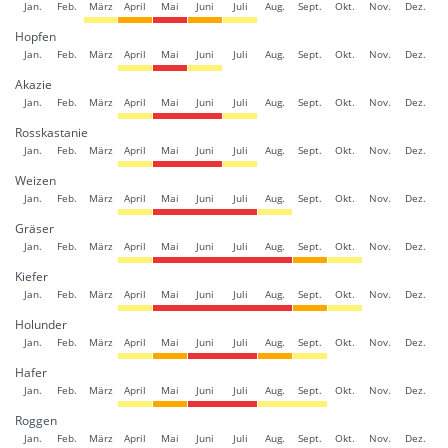
Jan.
Feb.
März
April
Mai
Juni
Juli
Aug.
Sept.
Okt.
Nov.
Dez.
Hopfen
Jan.
Feb.
März
April
Mai
Juni
Juli
Aug.
Sept.
Okt.
Nov.
Dez.
Akazie
Jan.
Feb.
März
April
Mai
Juni
Juli
Aug.
Sept.
Okt.
Nov.
Dez.
Rosskastanie
Jan.
Feb.
März
April
Mai
Juni
Juli
Aug.
Sept.
Okt.
Nov.
Dez.
Weizen
Jan.
Feb.
März
April
Mai
Juni
Juli
Aug.
Sept.
Okt.
Nov.
Dez.
Gräser
Jan.
Feb.
März
April
Mai
Juni
Juli
Aug.
Sept.
Okt.
Nov.
Dez.
Kiefer
Jan.
Feb.
März
April
Mai
Juni
Juli
Aug.
Sept.
Okt.
Nov.
Dez.
Holunder
Jan.
Feb.
März
April
Mai
Juni
Juli
Aug.
Sept.
Okt.
Nov.
Dez.
Hafer
Jan.
Feb.
März
April
Mai
Juni
Juli
Aug.
Sept.
Okt.
Nov.
Dez.
Roggen
Jan.
Feb.
März
April
Mai
Juni
Juli
Aug.
Sept.
Okt.
Nov.
Dez.