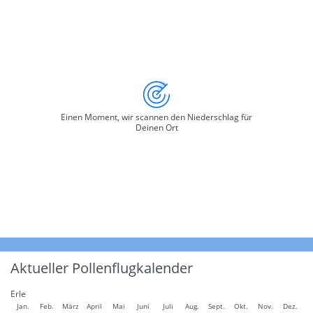
Einen Moment, wir scannen den Niederschlag für
Deinen Ort
Aktueller Pollenflugkalender
Erle
Jan.
Feb.
März
April
Mai
Juni
Juli
Aug.
Sept.
Okt.
Nov.
Dez.