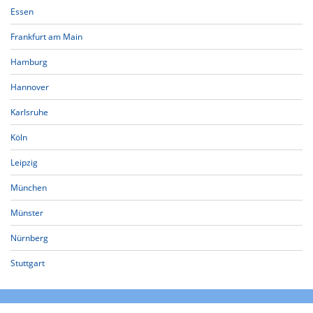
Essen
Frankfurt am Main
Hamburg
Hannover
Karlsruhe
Köln
Leipzig
München
Münster
Nürnberg
Stuttgart