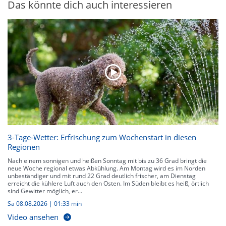
Das könnte dich auch interessieren
3-Tage-Wetter: Erfrischung zum Wochenstart in diesen
Regionen
Nach einem sonnigen und heißen Sonntag mit bis zu 36 Grad bringt die
neue Woche regional etwas Abkühlung. Am Montag wird es im Norden
unbeständiger und mit rund 22 Grad deutlich frischer, am Dienstag
erreicht die kühlere Luft auch den Osten. Im Süden bleibt es heiß, örtlich
sind Gewitter möglich, er...
Sa 08.08.2026
|
01:33 min
Video ansehen