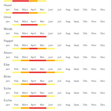
Hasel
Jan.
Feb.
März
April
Mai
Juni
Juli
Aug.
Sept.
Okt.
Nov.
Dez.
Ulme
Jan.
Feb.
März
April
Mai
Juni
Juli
Aug.
Sept.
Okt.
Nov.
Dez.
Weide
Jan.
Feb.
März
April
Mai
Juni
Juli
Aug.
Sept.
Okt.
Nov.
Dez.
Pappel
Jan.
Feb.
März
April
Mai
Juni
Juli
Aug.
Sept.
Okt.
Nov.
Dez.
Ahorn
Jan.
Feb.
März
April
Mai
Juni
Juli
Aug.
Sept.
Okt.
Nov.
Dez.
Eibe
Jan.
Feb.
März
April
Mai
Juni
Juli
Aug.
Sept.
Okt.
Nov.
Dez.
Birke
Jan.
Feb.
März
April
Mai
Juni
Juli
Aug.
Sept.
Okt.
Nov.
Dez.
Eiche
Jan.
Feb.
März
April
Mai
Juni
Juli
Aug.
Sept.
Okt.
Nov.
Dez.
Esche
Jan.
Feb.
März
April
Mai
Juni
Juli
Aug.
Sept.
Okt.
Nov.
Dez.