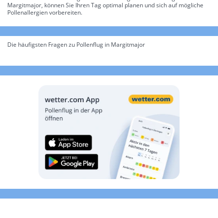
Margitmajor, können Sie Ihren Tag optimal planen und sich auf mögliche
Pollenallergien vorbereiten.
Die häufigsten Fragen zu Pollenflug in Margitmajor