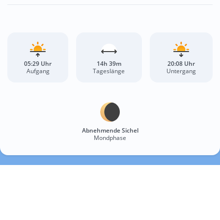
05:29 Uhr
14h 39m
20:08 Uhr
Aufgang
Tageslänge
Untergang
Abnehmende Sichel
Mondphase