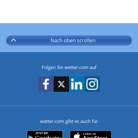
Nach oben
scrollen
Folgen Sie wetter.com auf
wetter.com gibt es auch für