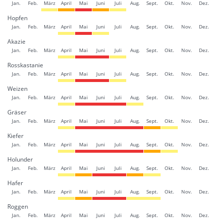
Jan.
Feb.
März
April
Mai
Juni
Juli
Aug.
Sept.
Okt.
Nov.
Dez.
Hopfen
Jan.
Feb.
März
April
Mai
Juni
Juli
Aug.
Sept.
Okt.
Nov.
Dez.
Akazie
Jan.
Feb.
März
April
Mai
Juni
Juli
Aug.
Sept.
Okt.
Nov.
Dez.
Rosskastanie
Jan.
Feb.
März
April
Mai
Juni
Juli
Aug.
Sept.
Okt.
Nov.
Dez.
Weizen
Jan.
Feb.
März
April
Mai
Juni
Juli
Aug.
Sept.
Okt.
Nov.
Dez.
Gräser
Jan.
Feb.
März
April
Mai
Juni
Juli
Aug.
Sept.
Okt.
Nov.
Dez.
Kiefer
Jan.
Feb.
März
April
Mai
Juni
Juli
Aug.
Sept.
Okt.
Nov.
Dez.
Holunder
Jan.
Feb.
März
April
Mai
Juni
Juli
Aug.
Sept.
Okt.
Nov.
Dez.
Hafer
Jan.
Feb.
März
April
Mai
Juni
Juli
Aug.
Sept.
Okt.
Nov.
Dez.
Roggen
Jan.
Feb.
März
April
Mai
Juni
Juli
Aug.
Sept.
Okt.
Nov.
Dez.