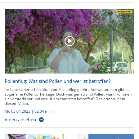
Pollenflug: Was sind Pollen und wer ist betroffen?
Ihr habt sicher schön öfter vom Pollenflug gehört. Auf wetter.com gibt es
sogar eine Pollenvorhersage. Doch was genau sind Pollen, wann kommen
sie verstärkt vor und wer ist am stärksten betroffen? Das erfahrt ihr in
diesem Video.
Mo 03.04.2023
|
02:04 min
Video ansehen