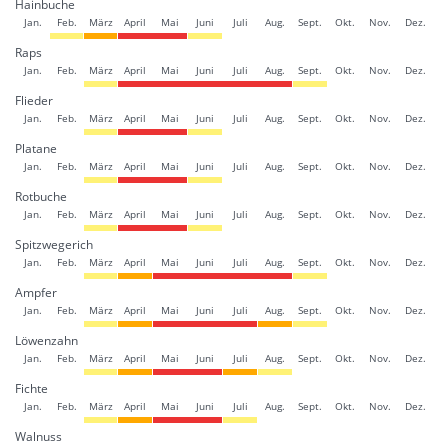
Hainbuche
Jan.
Feb.
März
April
Mai
Juni
Juli
Aug.
Sept.
Okt.
Nov.
Dez.
Raps
Jan.
Feb.
März
April
Mai
Juni
Juli
Aug.
Sept.
Okt.
Nov.
Dez.
Flieder
Jan.
Feb.
März
April
Mai
Juni
Juli
Aug.
Sept.
Okt.
Nov.
Dez.
Platane
Jan.
Feb.
März
April
Mai
Juni
Juli
Aug.
Sept.
Okt.
Nov.
Dez.
Rotbuche
Jan.
Feb.
März
April
Mai
Juni
Juli
Aug.
Sept.
Okt.
Nov.
Dez.
Spitzwegerich
Jan.
Feb.
März
April
Mai
Juni
Juli
Aug.
Sept.
Okt.
Nov.
Dez.
Ampfer
Jan.
Feb.
März
April
Mai
Juni
Juli
Aug.
Sept.
Okt.
Nov.
Dez.
Löwenzahn
Jan.
Feb.
März
April
Mai
Juni
Juli
Aug.
Sept.
Okt.
Nov.
Dez.
Fichte
Jan.
Feb.
März
April
Mai
Juni
Juli
Aug.
Sept.
Okt.
Nov.
Dez.
Walnuss