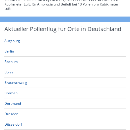
Kubikmeter Luft, für Ambrosia und Beifuß bei 10 Pollen pro Kubikmeter
Luft.
Aktueller Pollenflug für Orte in Deutschland
Augsburg
Berlin
Bochum
Bonn
Braunschweig
Bremen
Dortmund
Dresden
Düsseldorf