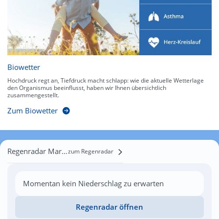
Biowetter
Hochdruck regt an, Tiefdruck macht schlapp: wie die aktuelle Wetterlage
den Organismus beeinflusst, haben wir Ihnen übersichtlich
zusammengestellt.
Zum Biowetter
Regenradar Margitmajor
zum Regenradar
Momentan kein Niederschlag zu erwarten
Regenradar öffnen