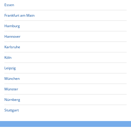
Essen
Frankfurt am Main
Hamburg
Hannover
Karlsruhe
Köln
Leipzig
München
Münster
Nürnberg
Stuttgart