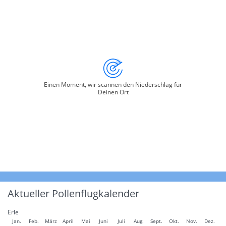
Einen Moment, wir scannen den Niederschlag für
Deinen Ort
Aktueller Pollenflugkalender
Erle
Jan.
Feb.
März
April
Mai
Juni
Juli
Aug.
Sept.
Okt.
Nov.
Dez.