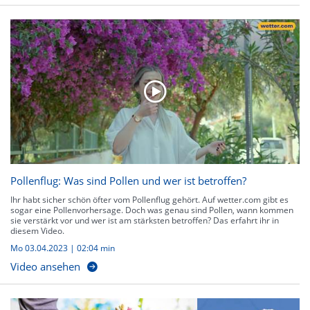
Pollenflug: Was sind Pollen und wer ist betroffen?
Ihr habt sicher schön öfter vom Pollenflug gehört. Auf wetter.com gibt es
sogar eine Pollenvorhersage. Doch was genau sind Pollen, wann kommen
sie verstärkt vor und wer ist am stärksten betroffen? Das erfahrt ihr in
diesem Video.
Mo 03.04.2023
|
02:04 min
Video ansehen