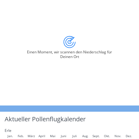
Einen Moment, wir scannen den Niederschlag für
Deinen Ort
Aktueller Pollenflugkalender
Erle
Jan.
Feb.
März
April
Mai
Juni
Juli
Aug.
Sept.
Okt.
Nov.
Dez.