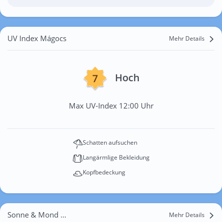
UV Index Mágocs
Mehr Details
Hoch
Max UV-Index 12:00 Uhr
Schatten aufsuchen
Langärmlige Bekleidung
Kopfbedeckung
Sonne & Mond Mágocs
Mehr Details