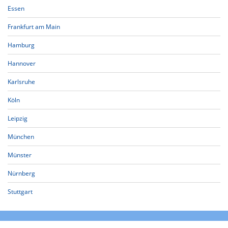
Essen
Frankfurt am Main
Hamburg
Hannover
Karlsruhe
Köln
Leipzig
München
Münster
Nürnberg
Stuttgart