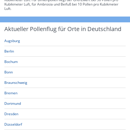
Kubikmeter Luft, für Ambrosia und Beifuß bei 10 Pollen pro Kubikmeter
Luft.
Aktueller Pollenflug für Orte in Deutschland
Augsburg
Berlin
Bochum
Bonn
Braunschweig
Bremen
Dortmund
Dresden
Düsseldorf