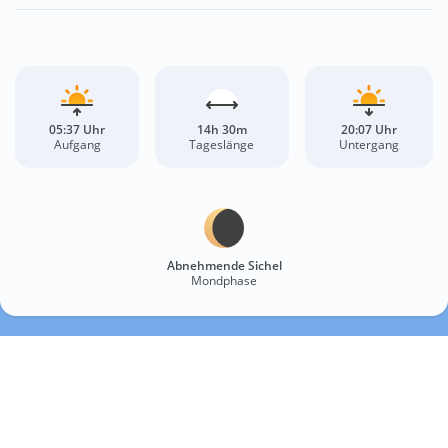
05:37 Uhr
14h 30m
20:07 Uhr
Aufgang
Tageslänge
Untergang
Abnehmende Sichel
Mondphase