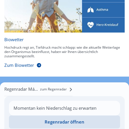
Biowetter
Hochdruck regt an, Tiefdruck macht schlapp: wie die aktuelle Wetterlage
den Organismus beeinflusst, haben wir Ihnen übersichtlich
zusammengestellt.
Zum Biowetter
Regenradar Mágocs
zum Regenradar
Momentan kein Niederschlag zu erwarten
Regenradar öffnen