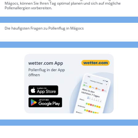
Mágocs, können Sie Ihren Tag optimal planen und sich auf mögliche
Pollenallergien vorbereiten.
Die häufigsten Fragen zu Pollenflug in Mágocs