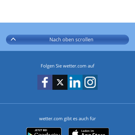
Nach oben
scrollen
Folgen Sie wetter.com auf
wetter.com gibt es auch für