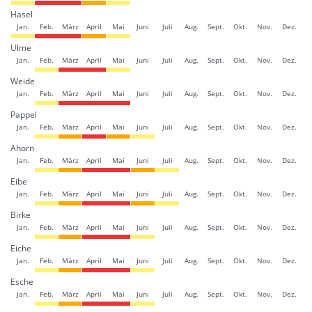
Hasel
Jan.
Feb.
März
April
Mai
Juni
Juli
Aug.
Sept.
Okt.
Nov.
Dez.
Ulme
Jan.
Feb.
März
April
Mai
Juni
Juli
Aug.
Sept.
Okt.
Nov.
Dez.
Weide
Jan.
Feb.
März
April
Mai
Juni
Juli
Aug.
Sept.
Okt.
Nov.
Dez.
Pappel
Jan.
Feb.
März
April
Mai
Juni
Juli
Aug.
Sept.
Okt.
Nov.
Dez.
Ahorn
Jan.
Feb.
März
April
Mai
Juni
Juli
Aug.
Sept.
Okt.
Nov.
Dez.
Eibe
Jan.
Feb.
März
April
Mai
Juni
Juli
Aug.
Sept.
Okt.
Nov.
Dez.
Birke
Jan.
Feb.
März
April
Mai
Juni
Juli
Aug.
Sept.
Okt.
Nov.
Dez.
Eiche
Jan.
Feb.
März
April
Mai
Juni
Juli
Aug.
Sept.
Okt.
Nov.
Dez.
Esche
Jan.
Feb.
März
April
Mai
Juni
Juli
Aug.
Sept.
Okt.
Nov.
Dez.