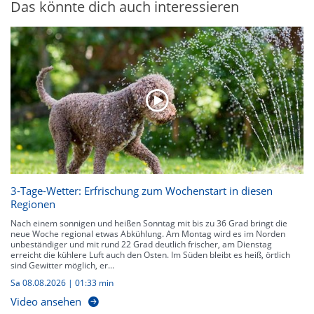
Das könnte dich auch interessieren
3-Tage-Wetter: Erfrischung zum Wochenstart in diesen
Regionen
Nach einem sonnigen und heißen Sonntag mit bis zu 36 Grad bringt die
neue Woche regional etwas Abkühlung. Am Montag wird es im Norden
unbeständiger und mit rund 22 Grad deutlich frischer, am Dienstag
erreicht die kühlere Luft auch den Osten. Im Süden bleibt es heiß, örtlich
sind Gewitter möglich, er...
Sa 08.08.2026
|
01:33 min
Video ansehen