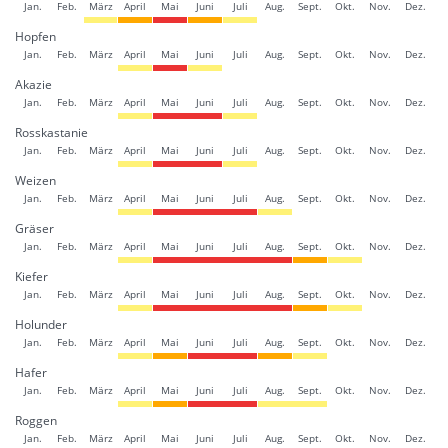
Jan.
Feb.
März
April
Mai
Juni
Juli
Aug.
Sept.
Okt.
Nov.
Dez.
Hopfen
Jan.
Feb.
März
April
Mai
Juni
Juli
Aug.
Sept.
Okt.
Nov.
Dez.
Akazie
Jan.
Feb.
März
April
Mai
Juni
Juli
Aug.
Sept.
Okt.
Nov.
Dez.
Rosskastanie
Jan.
Feb.
März
April
Mai
Juni
Juli
Aug.
Sept.
Okt.
Nov.
Dez.
Weizen
Jan.
Feb.
März
April
Mai
Juni
Juli
Aug.
Sept.
Okt.
Nov.
Dez.
Gräser
Jan.
Feb.
März
April
Mai
Juni
Juli
Aug.
Sept.
Okt.
Nov.
Dez.
Kiefer
Jan.
Feb.
März
April
Mai
Juni
Juli
Aug.
Sept.
Okt.
Nov.
Dez.
Holunder
Jan.
Feb.
März
April
Mai
Juni
Juli
Aug.
Sept.
Okt.
Nov.
Dez.
Hafer
Jan.
Feb.
März
April
Mai
Juni
Juli
Aug.
Sept.
Okt.
Nov.
Dez.
Roggen
Jan.
Feb.
März
April
Mai
Juni
Juli
Aug.
Sept.
Okt.
Nov.
Dez.