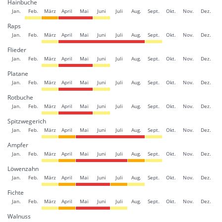
Hainbuche
Jan.
Feb.
März
April
Mai
Juni
Juli
Aug.
Sept.
Okt.
Nov.
Dez.
Raps
Jan.
Feb.
März
April
Mai
Juni
Juli
Aug.
Sept.
Okt.
Nov.
Dez.
Flieder
Jan.
Feb.
März
April
Mai
Juni
Juli
Aug.
Sept.
Okt.
Nov.
Dez.
Platane
Jan.
Feb.
März
April
Mai
Juni
Juli
Aug.
Sept.
Okt.
Nov.
Dez.
Rotbuche
Jan.
Feb.
März
April
Mai
Juni
Juli
Aug.
Sept.
Okt.
Nov.
Dez.
Spitzwegerich
Jan.
Feb.
März
April
Mai
Juni
Juli
Aug.
Sept.
Okt.
Nov.
Dez.
Ampfer
Jan.
Feb.
März
April
Mai
Juni
Juli
Aug.
Sept.
Okt.
Nov.
Dez.
Löwenzahn
Jan.
Feb.
März
April
Mai
Juni
Juli
Aug.
Sept.
Okt.
Nov.
Dez.
Fichte
Jan.
Feb.
März
April
Mai
Juni
Juli
Aug.
Sept.
Okt.
Nov.
Dez.
Walnuss