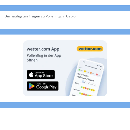
Die häufigsten Fragen zu Pollenflug in Cabio