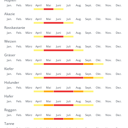
Hopfen
Jan.
Feb.
März
April
Mai
Juni
Juli
Aug.
Sept.
Okt.
Nov.
Dez.
Akazie
Jan.
Feb.
März
April
Mai
Juni
Juli
Aug.
Sept.
Okt.
Nov.
Dez.
Rosskastanie
Jan.
Feb.
März
April
Mai
Juni
Juli
Aug.
Sept.
Okt.
Nov.
Dez.
Weizen
Jan.
Feb.
März
April
Mai
Juni
Juli
Aug.
Sept.
Okt.
Nov.
Dez.
Gräser
Jan.
Feb.
März
April
Mai
Juni
Juli
Aug.
Sept.
Okt.
Nov.
Dez.
Kiefer
Jan.
Feb.
März
April
Mai
Juni
Juli
Aug.
Sept.
Okt.
Nov.
Dez.
Holunder
Jan.
Feb.
März
April
Mai
Juni
Juli
Aug.
Sept.
Okt.
Nov.
Dez.
Hafer
Jan.
Feb.
März
April
Mai
Juni
Juli
Aug.
Sept.
Okt.
Nov.
Dez.
Roggen
Jan.
Feb.
März
April
Mai
Juni
Juli
Aug.
Sept.
Okt.
Nov.
Dez.
Tanne