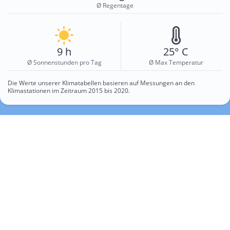
Ø Regentage
9 h
25° C
Ø Sonnenstunden pro Tag
Ø Max Temperatur
Die Werte unserer Klimatabellen basieren auf Messungen an den
Klimastationen im Zeitraum 2015 bis 2020.