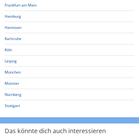
Frankfurt am Main
Hamburg
Hannover
Karlsruhe
Köln
Leipzig
München
Münster
Nürnberg
Stuttgart
Das könnte dich auch interessieren