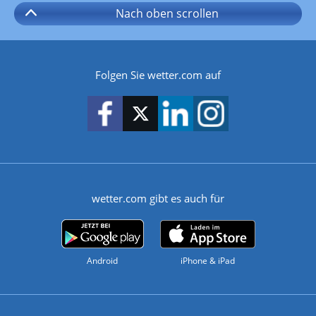
Nach oben
scrollen
Folgen Sie wetter.com auf
wetter.com gibt es auch für
Android
iPhone & iPad