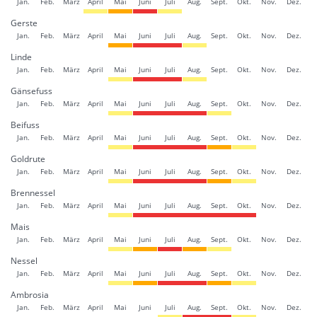
Jan.
Feb.
März
April
Mai
Juni
Juli
Aug.
Sept.
Okt.
Nov.
Dez.
Gerste
Jan.
Feb.
März
April
Mai
Juni
Juli
Aug.
Sept.
Okt.
Nov.
Dez.
Linde
Jan.
Feb.
März
April
Mai
Juni
Juli
Aug.
Sept.
Okt.
Nov.
Dez.
Gänsefuss
Jan.
Feb.
März
April
Mai
Juni
Juli
Aug.
Sept.
Okt.
Nov.
Dez.
Beifuss
Jan.
Feb.
März
April
Mai
Juni
Juli
Aug.
Sept.
Okt.
Nov.
Dez.
Goldrute
Jan.
Feb.
März
April
Mai
Juni
Juli
Aug.
Sept.
Okt.
Nov.
Dez.
Brennessel
Jan.
Feb.
März
April
Mai
Juni
Juli
Aug.
Sept.
Okt.
Nov.
Dez.
Mais
Jan.
Feb.
März
April
Mai
Juni
Juli
Aug.
Sept.
Okt.
Nov.
Dez.
Nessel
Jan.
Feb.
März
April
Mai
Juni
Juli
Aug.
Sept.
Okt.
Nov.
Dez.
Ambrosia
Jan.
Feb.
März
April
Mai
Juni
Juli
Aug.
Sept.
Okt.
Nov.
Dez.