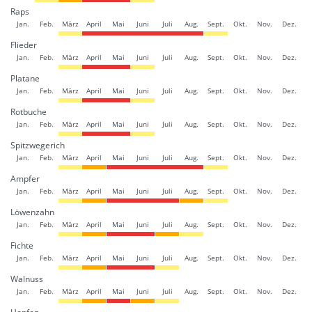
Raps
Jan.
Feb.
März
April
Mai
Juni
Juli
Aug.
Sept.
Okt.
Nov.
Dez.
Flieder
Jan.
Feb.
März
April
Mai
Juni
Juli
Aug.
Sept.
Okt.
Nov.
Dez.
Platane
Jan.
Feb.
März
April
Mai
Juni
Juli
Aug.
Sept.
Okt.
Nov.
Dez.
Rotbuche
Jan.
Feb.
März
April
Mai
Juni
Juli
Aug.
Sept.
Okt.
Nov.
Dez.
Spitzwegerich
Jan.
Feb.
März
April
Mai
Juni
Juli
Aug.
Sept.
Okt.
Nov.
Dez.
Ampfer
Jan.
Feb.
März
April
Mai
Juni
Juli
Aug.
Sept.
Okt.
Nov.
Dez.
Löwenzahn
Jan.
Feb.
März
April
Mai
Juni
Juli
Aug.
Sept.
Okt.
Nov.
Dez.
Fichte
Jan.
Feb.
März
April
Mai
Juni
Juli
Aug.
Sept.
Okt.
Nov.
Dez.
Walnuss
Jan.
Feb.
März
April
Mai
Juni
Juli
Aug.
Sept.
Okt.
Nov.
Dez.