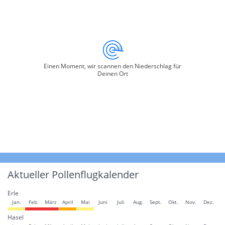
Einen Moment, wir scannen den Niederschlag für
Deinen Ort
Aktueller Pollenflugkalender
Erle
Jan.
Feb.
März
April
Mai
Juni
Juli
Aug.
Sept.
Okt.
Nov.
Dez.
Hasel