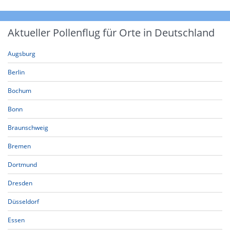
Aktueller Pollenflug für Orte in Deutschland
Augsburg
Berlin
Bochum
Bonn
Braunschweig
Bremen
Dortmund
Dresden
Düsseldorf
Essen