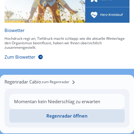
Biowetter
Hochdruck regt an, Tiefdruck macht schlapp: wie die aktuelle Wetterlage
den Organismus beeinflusst, haben wir Ihnen übersichtlich
zusammengestellt.
Zum Biowetter
Regenradar Cabio
zum Regenradar
Momentan kein Niederschlag zu erwarten
Regenradar öffnen