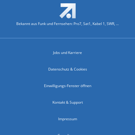
Bekannt aus Funk und Fernsehen: Pro7, Sat1, Kabel 1, SWR, ...
Jobs und Karriere
Datenschutz & Cookies
Einwilligungs-Fenster öffnen
Kontakt & Support
Impressum