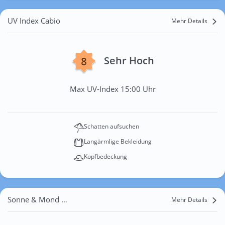
UV Index Cabio
Mehr Details
Sehr Hoch
Max UV-Index 15:00 Uhr
Schatten aufsuchen
Langärmlige Bekleidung
Kopfbedeckung
Sonne & Mond Cabio
Mehr Details