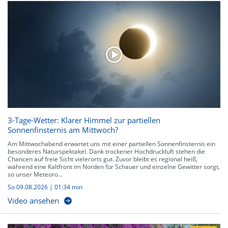
3-Tage-Wetter: Klarer Himmel zur partiellen
Sonnenfinsternis am Mittwoch?
Am Mittwochabend erwartet uns mit einer partiellen Sonnenfinsternis ein
besonderes Naturspektakel. Dank trockener Hochdruckluft stehen die
Chancen auf freie Sicht vielerorts gut. Zuvor bleibt es regional heiß,
während eine Kaltfront im Norden für Schauer und einzelne Gewitter sorgt,
so unser Meteoro...
So 09.08.2026
|
01:34 min
Video ansehen