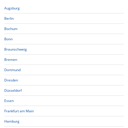
Augsburg
Berlin
Bochum
Bonn
Braunschweig
Bremen
Dortmund
Dresden
Düsseldorf
Essen
Frankfurt am Main
Hamburg