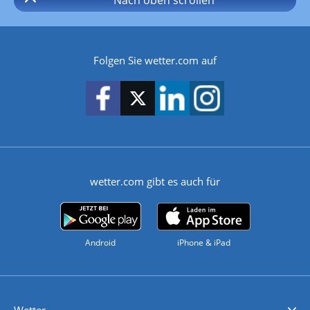
Folgen Sie wetter.com auf
wetter.com gibt es auch für
Android
iPhone & iPad
Wetter