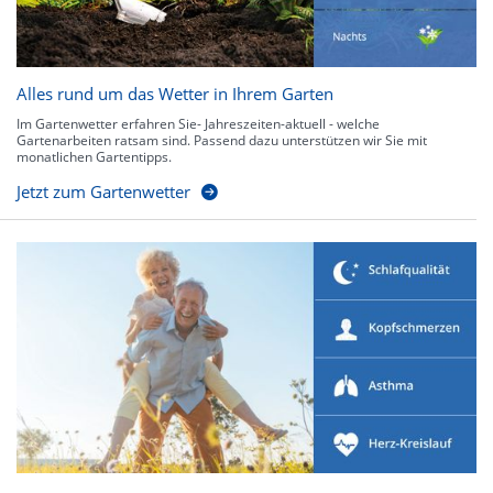
Alles rund um das Wetter in Ihrem Garten
Im Gartenwetter erfahren Sie- Jahreszeiten-aktuell - welche
Gartenarbeiten ratsam sind. Passend dazu unterstützen wir Sie mit
monatlichen Gartentipps.
Jetzt zum Gartenwetter