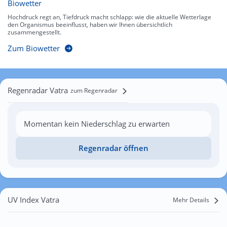
Biowetter
Hochdruck regt an, Tiefdruck macht schlapp: wie die aktuelle Wetterlage
den Organismus beeinflusst, haben wir Ihnen übersichtlich
zusammengestellt.
Zum Biowetter
Regenradar Vatra
zum Regenradar
Momentan kein Niederschlag zu erwarten
Regenradar öffnen
UV Index Vatra
Mehr Details