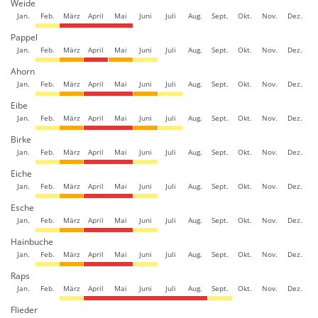
Weide
Jan.
Feb.
März
April
Mai
Juni
Juli
Aug.
Sept.
Okt.
Nov.
Dez.
Pappel
Jan.
Feb.
März
April
Mai
Juni
Juli
Aug.
Sept.
Okt.
Nov.
Dez.
Ahorn
Jan.
Feb.
März
April
Mai
Juni
Juli
Aug.
Sept.
Okt.
Nov.
Dez.
Eibe
Jan.
Feb.
März
April
Mai
Juni
Juli
Aug.
Sept.
Okt.
Nov.
Dez.
Birke
Jan.
Feb.
März
April
Mai
Juni
Juli
Aug.
Sept.
Okt.
Nov.
Dez.
Eiche
Jan.
Feb.
März
April
Mai
Juni
Juli
Aug.
Sept.
Okt.
Nov.
Dez.
Esche
Jan.
Feb.
März
April
Mai
Juni
Juli
Aug.
Sept.
Okt.
Nov.
Dez.
Hainbuche
Jan.
Feb.
März
April
Mai
Juni
Juli
Aug.
Sept.
Okt.
Nov.
Dez.
Raps
Jan.
Feb.
März
April
Mai
Juni
Juli
Aug.
Sept.
Okt.
Nov.
Dez.
Flieder