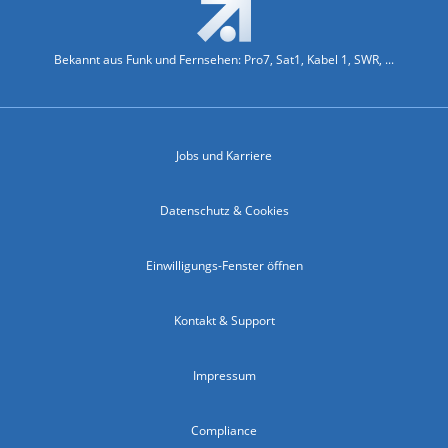
Bekannt aus Funk und Fernsehen: Pro7, Sat1, Kabel 1, SWR, ...
Jobs und Karriere
Datenschutz & Cookies
Einwilligungs-Fenster öffnen
Kontakt & Support
Impressum
Compliance