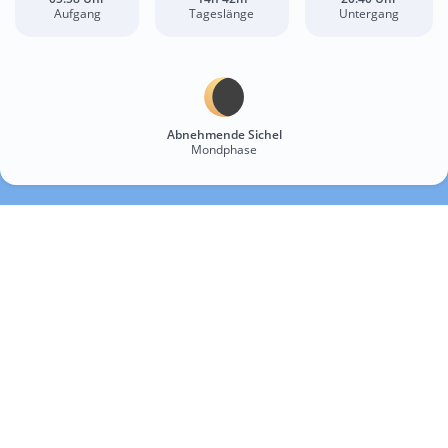
Aufgang
Tageslänge
Untergang
Abnehmende Sichel
Mondphase