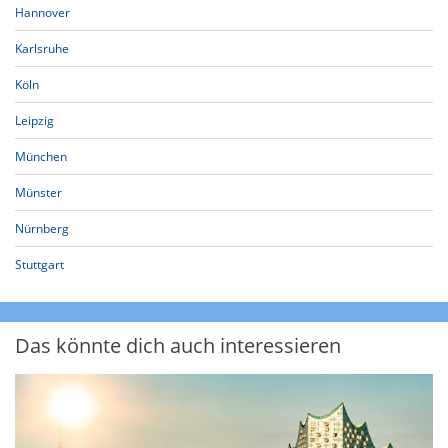
Hannover
Karlsruhe
Köln
Leipzig
München
Münster
Nürnberg
Stuttgart
Das könnte dich auch interessieren