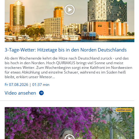
3-Tage-Wetter: Hitzetage bis in den Norden Deutschlands
Ab dem Wochenende kehrt die Hitze nach Deutschland zurück - und das
bis hoch in den Norden. Hoch QUIRIAKUS bringt viel Sonne und meist
trockenes Wetter. Zum Wochenbeginn sorgt eine Kaltfront im Nordwesten
für etwas Abkühlung und einzelne Schauer, während es im Süden heiß
bleibt, erklärt unser Meteor...
Fr 07.08.2026
|
01:37 min
Video ansehen