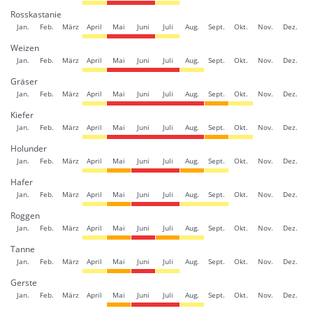
Rosskastanie
Jan.
Feb.
März
April
Mai
Juni
Juli
Aug.
Sept.
Okt.
Nov.
Dez.
Weizen
Jan.
Feb.
März
April
Mai
Juni
Juli
Aug.
Sept.
Okt.
Nov.
Dez.
Gräser
Jan.
Feb.
März
April
Mai
Juni
Juli
Aug.
Sept.
Okt.
Nov.
Dez.
Kiefer
Jan.
Feb.
März
April
Mai
Juni
Juli
Aug.
Sept.
Okt.
Nov.
Dez.
Holunder
Jan.
Feb.
März
April
Mai
Juni
Juli
Aug.
Sept.
Okt.
Nov.
Dez.
Hafer
Jan.
Feb.
März
April
Mai
Juni
Juli
Aug.
Sept.
Okt.
Nov.
Dez.
Roggen
Jan.
Feb.
März
April
Mai
Juni
Juli
Aug.
Sept.
Okt.
Nov.
Dez.
Tanne
Jan.
Feb.
März
April
Mai
Juni
Juli
Aug.
Sept.
Okt.
Nov.
Dez.
Gerste
Jan.
Feb.
März
April
Mai
Juni
Juli
Aug.
Sept.
Okt.
Nov.
Dez.