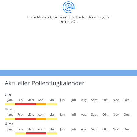
Einen Moment, wir scannen den Niederschlag für
Deinen Ort
Aktueller Pollenflugkalender
Erle
Jan.
Feb.
März
April
Mai
Juni
Juli
Aug.
Sept.
Okt.
Nov.
Dez.
Hasel
Jan.
Feb.
März
April
Mai
Juni
Juli
Aug.
Sept.
Okt.
Nov.
Dez.
Ulme
Jan.
Feb.
März
April
Mai
Juni
Juli
Aug.
Sept.
Okt.
Nov.
Dez.