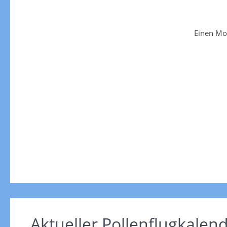
Einen Mo
Aktueller Pollenflugkalen