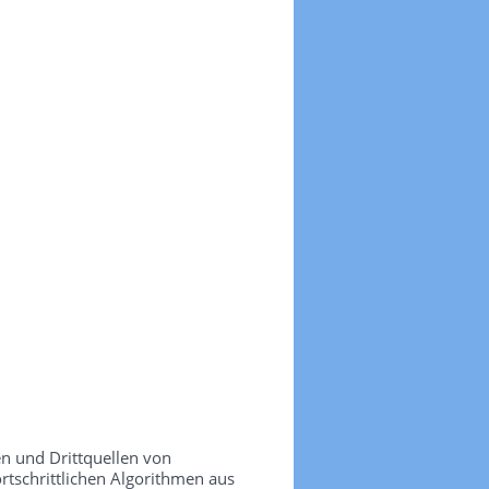
n und Drittquellen von
ortschrittlichen Algorithmen aus