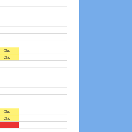
Okt.
Okt.
Okt.
Okt.