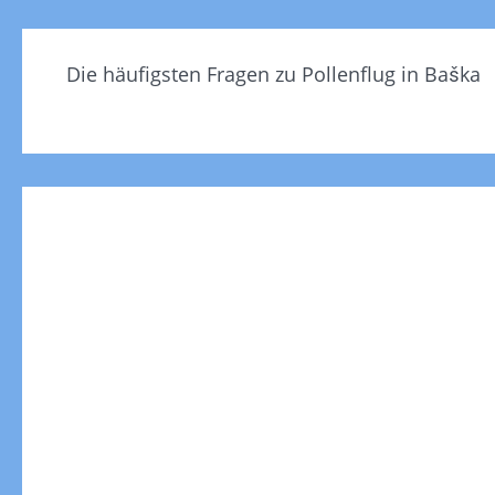
Die häufigsten Fragen zu Pollenflug in Baška