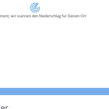
ment, wir scannen den Niederschlag für Deinen Ort
der