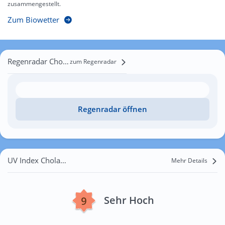
zusammengestellt.
Zum Biowetter
Regenradar Cholakova
zum Regenradar
Regenradar öffnen
UV Index Cholakova
Mehr Details
Sehr Hoch