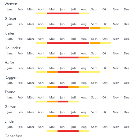
Weizen
Jan.
Feb.
März
April
Mai
Juni
Juli
Aug.
Sept.
Okt.
Nov.
Dez.
Gräser
Jan.
Feb.
März
April
Mai
Juni
Juli
Aug.
Sept.
Okt.
Nov.
Dez.
Kiefer
Jan.
Feb.
März
April
Mai
Juni
Juli
Aug.
Sept.
Okt.
Nov.
Dez.
Holunder
Jan.
Feb.
März
April
Mai
Juni
Juli
Aug.
Sept.
Okt.
Nov.
Dez.
Hafer
Jan.
Feb.
März
April
Mai
Juni
Juli
Aug.
Sept.
Okt.
Nov.
Dez.
Roggen
Jan.
Feb.
März
April
Mai
Juni
Juli
Aug.
Sept.
Okt.
Nov.
Dez.
Tanne
Jan.
Feb.
März
April
Mai
Juni
Juli
Aug.
Sept.
Okt.
Nov.
Dez.
Gerste
Jan.
Feb.
März
April
Mai
Juni
Juli
Aug.
Sept.
Okt.
Nov.
Dez.
Linde
Jan.
Feb.
März
April
Mai
Juni
Juli
Aug.
Sept.
Okt.
Nov.
Dez.
Gänsefuss