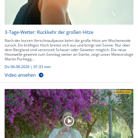
3-Tage-Wetter: Rückkehr der großen Hitze
Nach der kurzen Verschnaufpause kehrt die große Hitze am Wochenende
zurück. Ein kräftiges Hoch breitet sich aus und bringt viel Sonne. Nur über
dem Bergland sind vereinzelt Schauer oder Gewitter möglich. Die neue
Hitzewelle gewinnt zum Sonntag weiter an Stärke, zeigt unser Meteorologe
Martin Puchegg...
Do 06.08.2026
|
01:33 min
Video ansehen