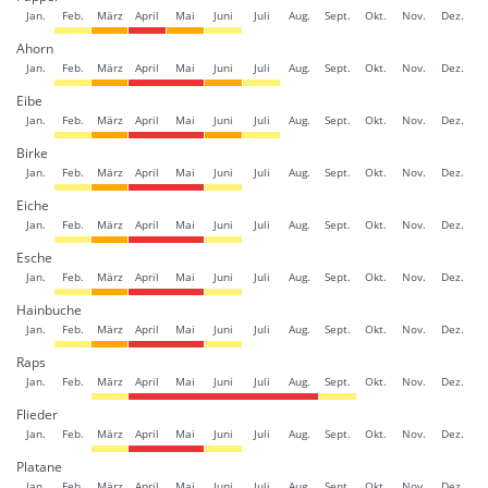
Jan.
Feb.
März
April
Mai
Juni
Juli
Aug.
Sept.
Okt.
Nov.
Dez.
Ahorn
Jan.
Feb.
März
April
Mai
Juni
Juli
Aug.
Sept.
Okt.
Nov.
Dez.
Eibe
Jan.
Feb.
März
April
Mai
Juni
Juli
Aug.
Sept.
Okt.
Nov.
Dez.
Birke
Jan.
Feb.
März
April
Mai
Juni
Juli
Aug.
Sept.
Okt.
Nov.
Dez.
Eiche
Jan.
Feb.
März
April
Mai
Juni
Juli
Aug.
Sept.
Okt.
Nov.
Dez.
Esche
Jan.
Feb.
März
April
Mai
Juni
Juli
Aug.
Sept.
Okt.
Nov.
Dez.
Hainbuche
Jan.
Feb.
März
April
Mai
Juni
Juli
Aug.
Sept.
Okt.
Nov.
Dez.
Raps
Jan.
Feb.
März
April
Mai
Juni
Juli
Aug.
Sept.
Okt.
Nov.
Dez.
Flieder
Jan.
Feb.
März
April
Mai
Juni
Juli
Aug.
Sept.
Okt.
Nov.
Dez.
Platane
Jan.
Feb.
März
April
Mai
Juni
Juli
Aug.
Sept.
Okt.
Nov.
Dez.