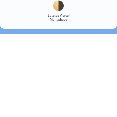
Letztes Viertel
Mondphase