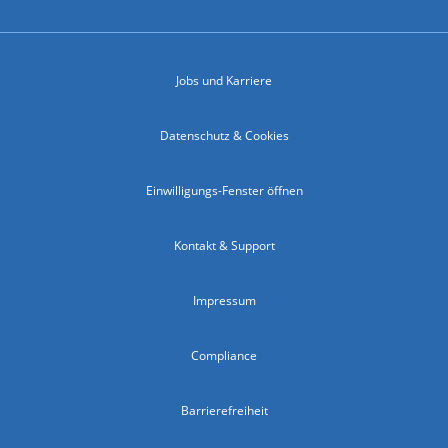
Jobs und Karriere
Datenschutz & Cookies
Einwilligungs-Fenster öffnen
Kontakt & Support
Impressum
Compliance
Barrierefreiheit