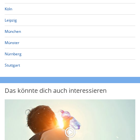
Köln
Leipzig
München
Münster
Nürnberg
Stuttgart
Das könnte dich auch interessieren