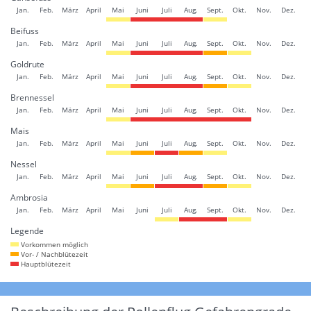
Jan.
Feb.
März
April
Mai
Juni
Juli
Aug.
Sept.
Okt.
Nov.
Dez.
Beifuss
Jan.
Feb.
März
April
Mai
Juni
Juli
Aug.
Sept.
Okt.
Nov.
Dez.
Goldrute
Jan.
Feb.
März
April
Mai
Juni
Juli
Aug.
Sept.
Okt.
Nov.
Dez.
Brennessel
Jan.
Feb.
März
April
Mai
Juni
Juli
Aug.
Sept.
Okt.
Nov.
Dez.
Mais
Jan.
Feb.
März
April
Mai
Juni
Juli
Aug.
Sept.
Okt.
Nov.
Dez.
Nessel
Jan.
Feb.
März
April
Mai
Juni
Juli
Aug.
Sept.
Okt.
Nov.
Dez.
Ambrosia
Jan.
Feb.
März
April
Mai
Juni
Juli
Aug.
Sept.
Okt.
Nov.
Dez.
Legende
Vorkommen möglich
Vor- / Nachblütezeit
Hauptblütezeit