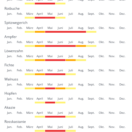
Rotbuche
Jan.
Feb.
März
April
Mai
Juni
Juli
Aug.
Sept.
Okt.
Nov.
Dez.
Spitzwegerich
Jan.
Feb.
März
April
Mai
Juni
Juli
Aug.
Sept.
Okt.
Nov.
Dez.
Ampfer
Jan.
Feb.
März
April
Mai
Juni
Juli
Aug.
Sept.
Okt.
Nov.
Dez.
Löwenzahn
Jan.
Feb.
März
April
Mai
Juni
Juli
Aug.
Sept.
Okt.
Nov.
Dez.
Fichte
Jan.
Feb.
März
April
Mai
Juni
Juli
Aug.
Sept.
Okt.
Nov.
Dez.
Walnuss
Jan.
Feb.
März
April
Mai
Juni
Juli
Aug.
Sept.
Okt.
Nov.
Dez.
Hopfen
Jan.
Feb.
März
April
Mai
Juni
Juli
Aug.
Sept.
Okt.
Nov.
Dez.
Akazie
Jan.
Feb.
März
April
Mai
Juni
Juli
Aug.
Sept.
Okt.
Nov.
Dez.
Rosskastanie
Jan.
Feb.
März
April
Mai
Juni
Juli
Aug.
Sept.
Okt.
Nov.
Dez.