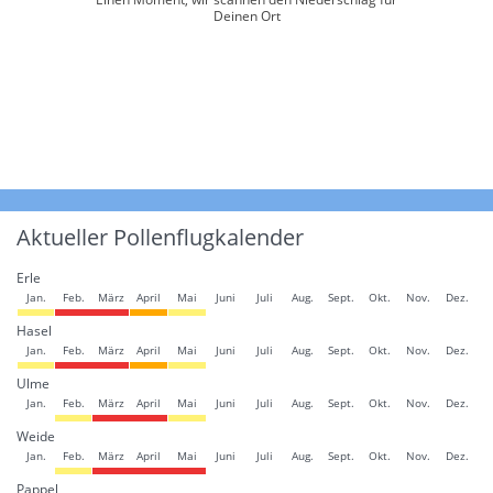
Deinen Ort
Aktueller Pollenflugkalender
Erle
Jan.
Feb.
März
April
Mai
Juni
Juli
Aug.
Sept.
Okt.
Nov.
Dez.
Hasel
Jan.
Feb.
März
April
Mai
Juni
Juli
Aug.
Sept.
Okt.
Nov.
Dez.
Ulme
Jan.
Feb.
März
April
Mai
Juni
Juli
Aug.
Sept.
Okt.
Nov.
Dez.
Weide
Jan.
Feb.
März
April
Mai
Juni
Juli
Aug.
Sept.
Okt.
Nov.
Dez.
Pappel