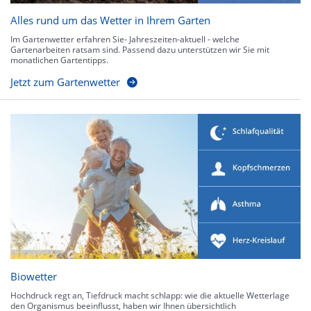
Alles rund um das Wetter in Ihrem Garten
Im Gartenwetter erfahren Sie- Jahreszeiten-aktuell - welche
Gartenarbeiten ratsam sind. Passend dazu unterstützen wir Sie mit
monatlichen Gartentipps.
Jetzt zum Gartenwetter
Biowetter
Hochdruck regt an, Tiefdruck macht schlapp: wie die aktuelle Wetterlage
den Organismus beeinflusst, haben wir Ihnen übersichtlich