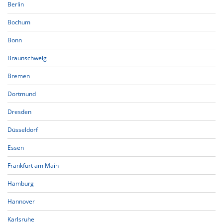
Berlin
Bochum
Bonn
Braunschweig
Bremen
Dortmund
Dresden
Düsseldorf
Essen
Frankfurt am Main
Hamburg
Hannover
Karlsruhe