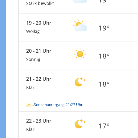
Stark bewölkt
19 - 20 Uhr
19°
Wolkig
20 - 21 Uhr
18°
Sonnig
21 - 22 Uhr
18°
Klar
Sonnenuntergang 21:27 Uhr
22 - 23 Uhr
17°
Klar