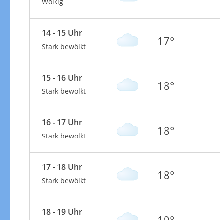
Wolkig
14 - 15 Uhr
17°
Stark bewölkt
15 - 16 Uhr
18°
Stark bewölkt
16 - 17 Uhr
18°
Stark bewölkt
17 - 18 Uhr
18°
Stark bewölkt
18 - 19 Uhr
19°