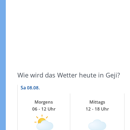
Windgeschwindigkeiten
Wie wird das Wetter heute in Geji?
Sa
08.08.
Morgens
Mittags
06 - 12 Uhr
12 - 18 Uhr
Windgeschwindigkeiten in 3h