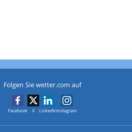
Folgen Sie wetter.com auf
Facebook
X
LinkedIn
Instagram