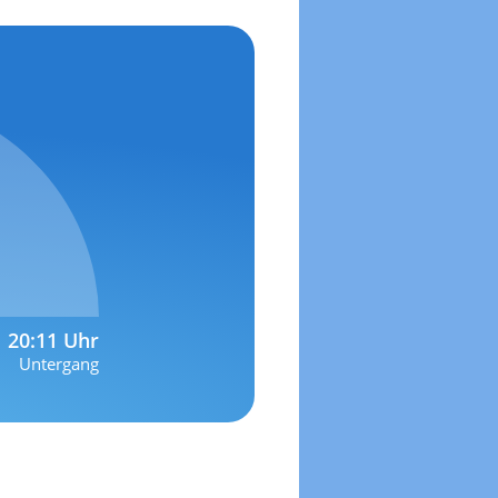
20:11 Uhr
Untergang