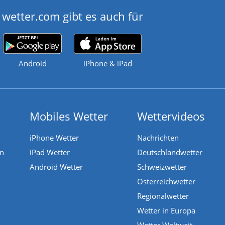
wetter.com gibt es auch für
Android
iPhone & iPad
Mobiles Wetter
Wettervideos
iPhone Wetter
Nachrichten
en
iPad Wetter
Deutschlandwetter
Android Wetter
Schweizwetter
Österreichwetter
Regionalwetter
Wetter in Europa