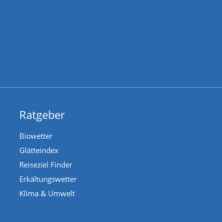
Ratgeber
Biowetter
Glätteindex
Reiseziel Finder
Erkältungswetter
Klima & Umwelt