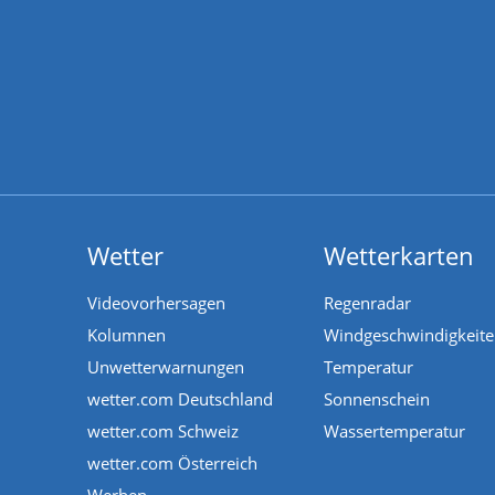
Wetter
Wetterkarten
Videovorhersagen
Regenradar
Kolumnen
Windgeschwindigkeit
Unwetterwarnungen
Temperatur
wetter.com Deutschland
Sonnenschein
wetter.com Schweiz
Wassertemperatur
wetter.com Österreich