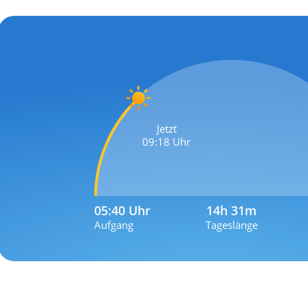
Jetzt
09:18 Uhr
05:40 Uhr
14h 31m
Aufgang
Tageslänge