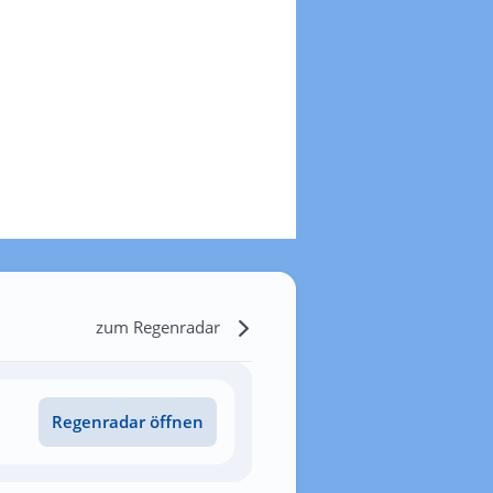
zum Regenradar
Regenradar öffnen