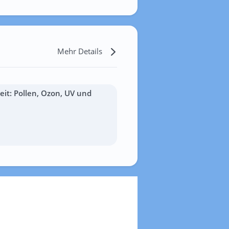
Mehr Details
it: Pollen, Ozon, UV und