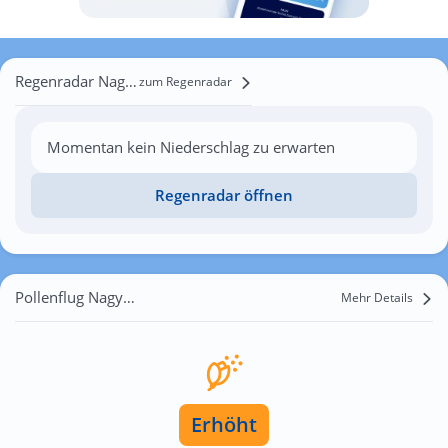
Regenradar Nagyatád
zum Regenradar
Momentan kein Niederschlag zu erwarten
Regenradar öffnen
Pollenflug Nagyatád
Mehr Details
Erhöht