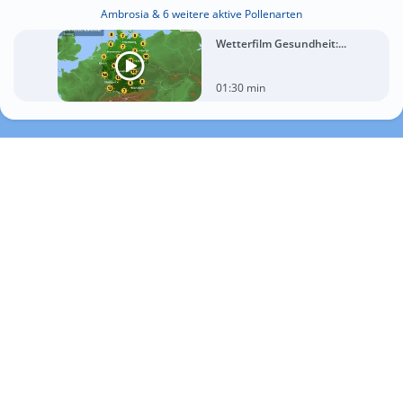
Ambrosia & 6 weitere aktive Pollenarten
Wetterfilm Gesundheit:...
01:30 min