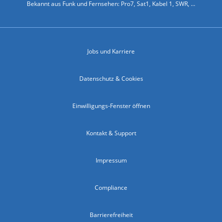
Bekannt aus Funk und Fernsehen: Pro7, Sat1, Kabel 1, SWR, ...
Jobs und Karriere
Datenschutz & Cookies
Einwilligungs-Fenster öffnen
Kontakt & Support
Impressum
Compliance
Barrierefreiheit