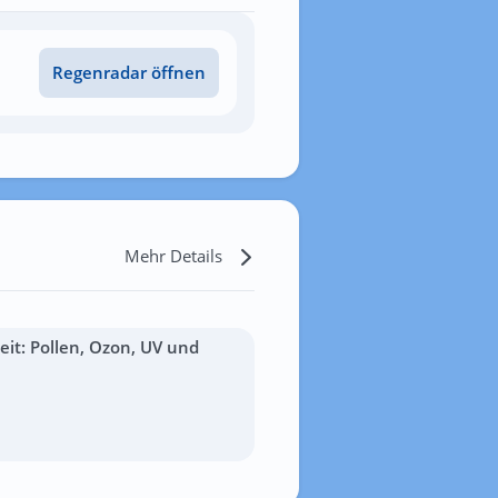
Regenradar öffnen
Mehr Details
it: Pollen, Ozon, UV und