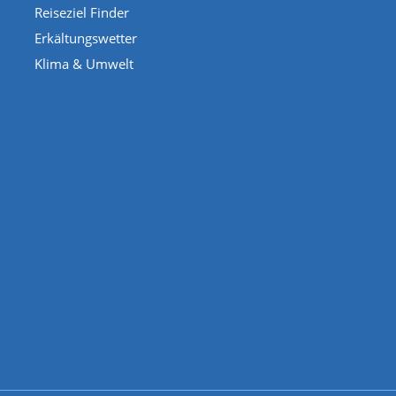
Reiseziel Finder
Erkältungswetter
Klima & Umwelt