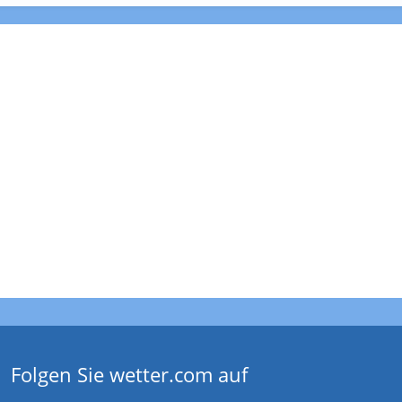
Folgen Sie wetter.com auf