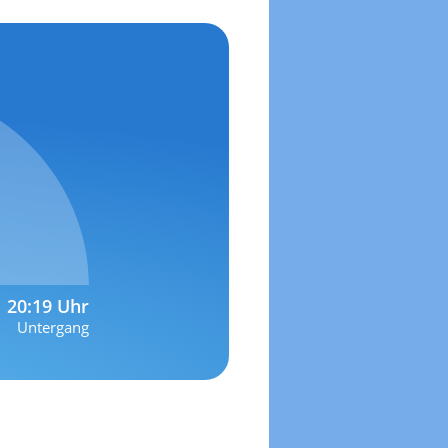
20:19 Uhr
Untergang