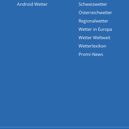
Android Wetter
Schweizwetter
Österreichwetter
Regionalwetter
Wetter in Europa
Wetter Weltweit
Wetterlexikon
Promi-News