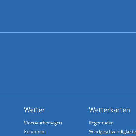
Wetter
Wetterkarten
Videovorhersagen
Regenradar
Kolumnen
Windgeschwindigkeit