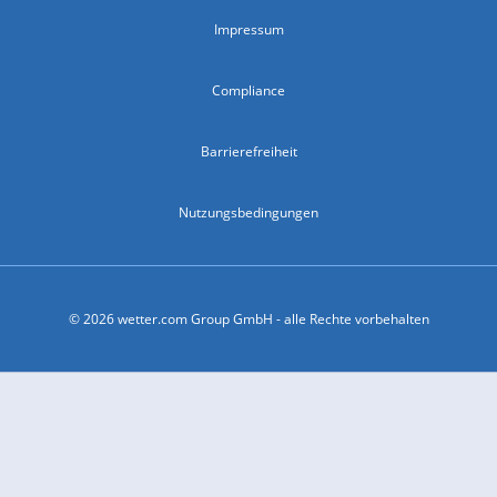
Impressum
Compliance
Barrierefreiheit
Nutzungsbedingungen
© 2026 wetter.com Group GmbH - alle Rechte vorbehalten