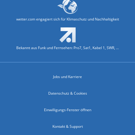
wetter.com engagiert sich für Klimaschutz und Nachhaltigkeit
Bekannt aus Funk und Fernsehen: Pro7, Sat1, Kabel 1, SWR, ...
Jobs und Karriere
Datenschutz & Cookies
Einwilligungs-Fenster öffnen
Kontakt & Support