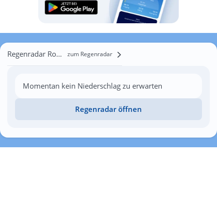
Regenradar Romankivtsi
zum Regenradar
Momentan kein Niederschlag zu erwarten
Regenradar öffnen