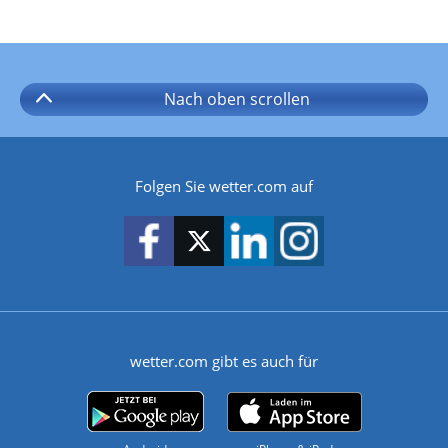
Nach oben
scrollen
Folgen Sie wetter.com auf
wetter.com gibt es auch für