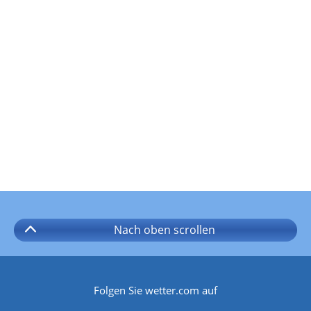
Nach oben
scrollen
Folgen Sie wetter.com auf