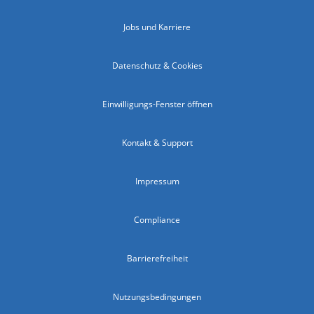
Jobs und Karriere
Datenschutz & Cookies
Einwilligungs-Fenster öffnen
Kontakt & Support
Impressum
Compliance
Barrierefreiheit
Nutzungsbedingungen