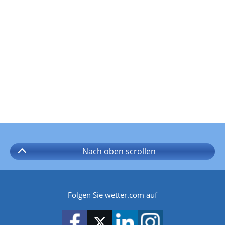
Nach oben
scrollen
Folgen Sie wetter.com auf