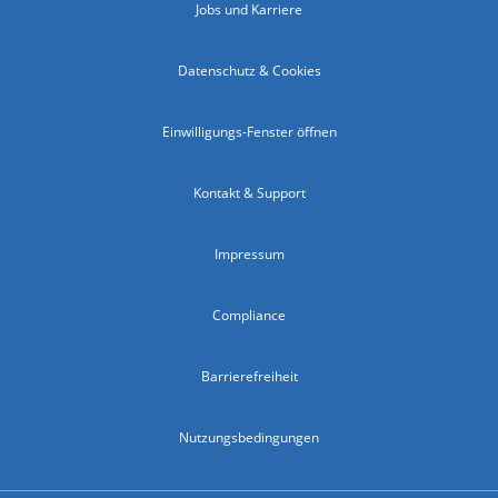
Jobs und Karriere
Datenschutz & Cookies
Einwilligungs-Fenster öffnen
Kontakt & Support
Impressum
Compliance
Barrierefreiheit
Nutzungsbedingungen