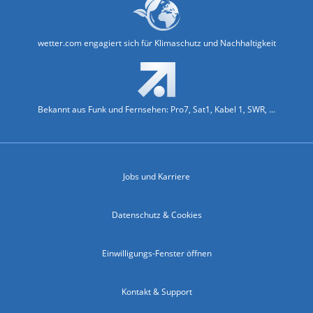
wetter.com engagiert sich für Klimaschutz und Nachhaltigkeit
Bekannt aus Funk und Fernsehen: Pro7, Sat1, Kabel 1, SWR, ...
Jobs und Karriere
Datenschutz & Cookies
Einwilligungs-Fenster öffnen
Kontakt & Support