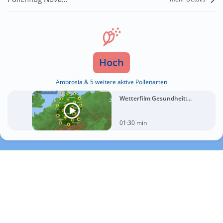
Hoch
Ambrosia & 5 weitere aktive Pollenarten
Wetterfilm Gesundheit:...
01:30 min