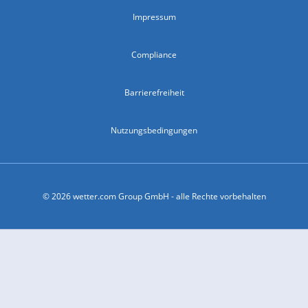
Impressum
Compliance
Barrierefreiheit
Nutzungsbedingungen
© 2026 wetter.com Group GmbH - alle Rechte vorbehalten