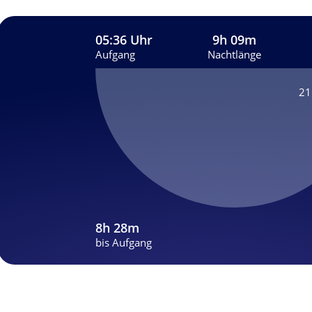
05:36 Uhr
9h 09m
Aufgang
Nachtlänge
21
8h 28m
bis Aufgang