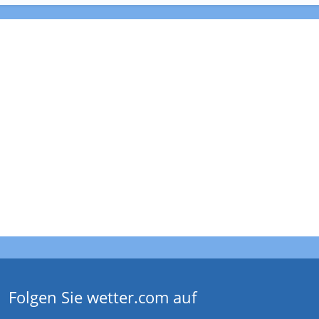
Folgen Sie wetter.com auf