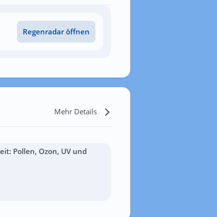
Regenradar öffnen
Mehr Details
it: Pollen, Ozon, UV und