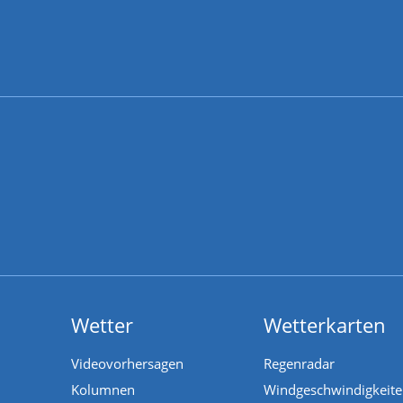
Wetter
Wetterkarten
Videovorhersagen
Regenradar
Kolumnen
Windgeschwindigkeit