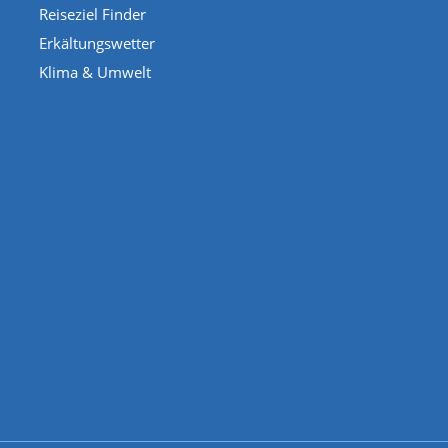
Reiseziel Finder
Erkältungswetter
Klima & Umwelt