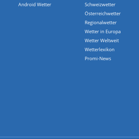
Android Wetter
Schweizwetter
Österreichwetter
Regionalwetter
Wetter in Europa
Wetter Weltweit
Wetterlexikon
Promi-News