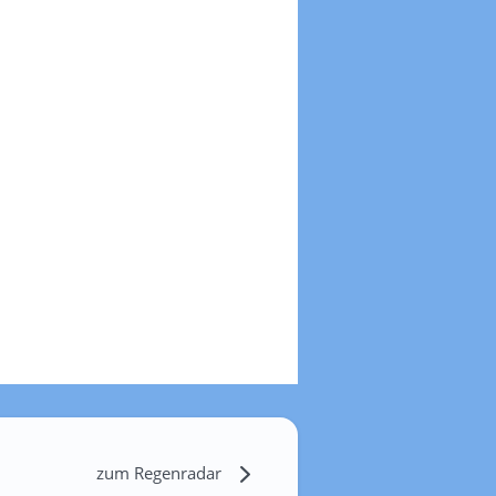
zum Regenradar