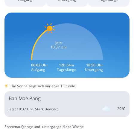
Jetzt
10:37 Uhr
06:02 Uhr
12h 54m
18:56 Uhr
Aufgang
Tageslänge
Untergang
Die Sonne zeigt sich nur etwa 1 Stunde
Ban Mae Pang
29°C
jetzt 10:37 Uhr.
Stark Bewölkt
Sonnenaufgänge und -untergänge diese Woche