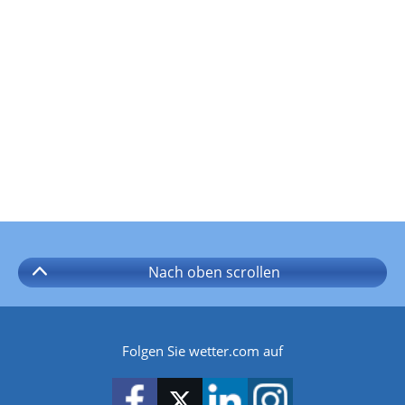
Nach oben
scrollen
Folgen Sie wetter.com auf