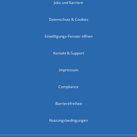
Jobs und Karriere
Datenschutz & Cookies
Einwilligungs-Fenster öffnen
Kontakt & Support
Impressum
Compliance
Barrierefreiheit
Nutzungsbedingungen