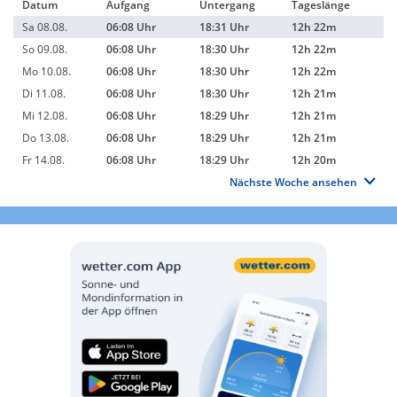
Datum
Aufgang
Untergang
Tageslänge
Sa 08.08.
06:08 Uhr
18:31 Uhr
12h 22m
So 09.08.
06:08 Uhr
18:30 Uhr
12h 22m
Mo 10.08.
06:08 Uhr
18:30 Uhr
12h 22m
Di 11.08.
06:08 Uhr
18:30 Uhr
12h 21m
Mi 12.08.
06:08 Uhr
18:29 Uhr
12h 21m
Do 13.08.
06:08 Uhr
18:29 Uhr
12h 21m
Fr 14.08.
06:08 Uhr
18:29 Uhr
12h 20m
Nächste Woche ansehen