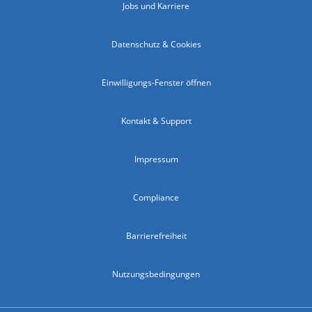
Jobs und Karriere
Datenschutz & Cookies
Einwilligungs-Fenster öffnen
Kontakt & Support
Impressum
Compliance
Barrierefreiheit
Nutzungsbedingungen