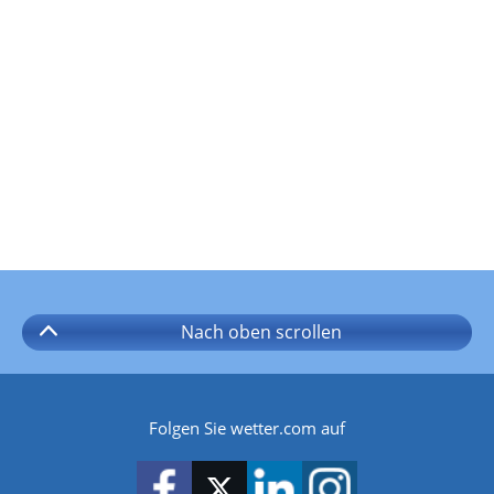
Nach oben
scrollen
Folgen Sie wetter.com auf