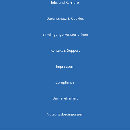
Jobs und Karriere
Datenschutz & Cookies
Einwilligungs-Fenster öffnen
Kontakt & Support
Impressum
Compliance
Barrierefreiheit
Nutzungsbedingungen