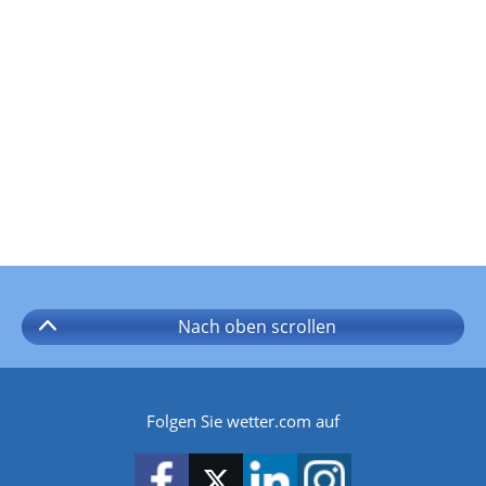
Nach oben
scrollen
Folgen Sie wetter.com auf