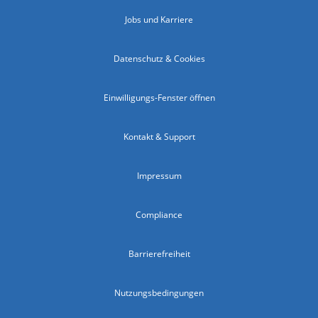
Jobs und Karriere
Datenschutz & Cookies
Einwilligungs-Fenster öffnen
Kontakt & Support
Impressum
Compliance
Barrierefreiheit
Nutzungsbedingungen