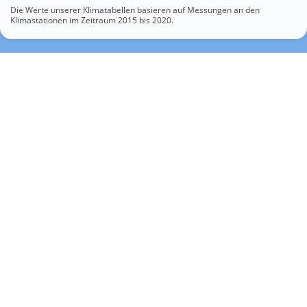
Die Werte unserer Klimatabellen basieren auf Messungen an den
Klimastationen im Zeitraum 2015 bis 2020.