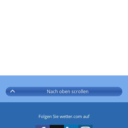
Nach oben
scrollen
Folgen Sie wetter.com auf