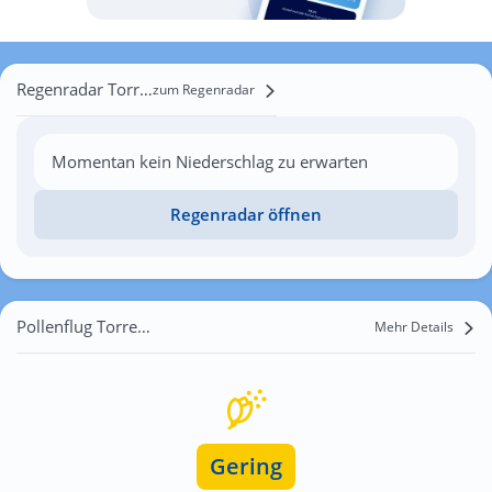
Regenradar Torrevieja
zum Regenradar
Momentan kein Niederschlag zu erwarten
Regenradar öffnen
Pollenflug Torrevieja
Mehr Details
Gering