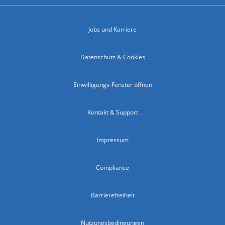
Jobs und Karriere
Datenschutz & Cookies
Einwilligungs-Fenster öffnen
Kontakt & Support
Impressum
Compliance
Barrierefreiheit
Nutzungsbedingungen