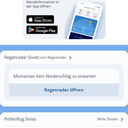
Regenradar Siviez
zum Regenradar
Momentan kein Niederschlag zu erwarten
Regenradar öffnen
Pollenflug Siviez
Mehr Details