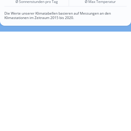
Ø Sonnenstunden pro Tag
Ø Max Temperatur
Die Werte unserer Klimatabellen basieren auf Messungen an den
Klimastationen im Zeitraum 2015 bis 2020.