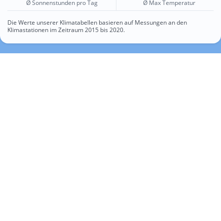
Ø Sonnenstunden pro Tag
Ø Max Temperatur
Die Werte unserer Klimatabellen basieren auf Messungen an den
Klimastationen im Zeitraum 2015 bis 2020.