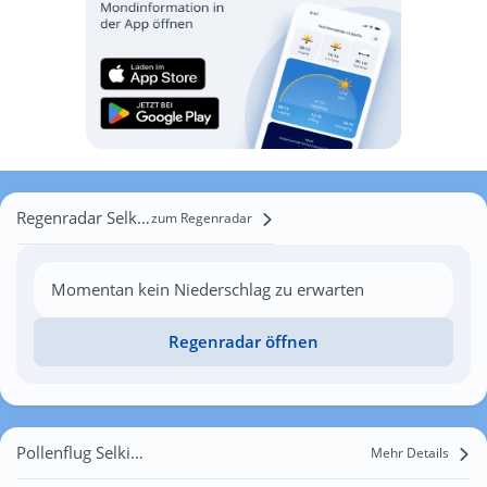
Regenradar Selkingen
zum Regenradar
Momentan kein Niederschlag zu erwarten
Regenradar öffnen
Pollenflug Selkingen
Mehr Details