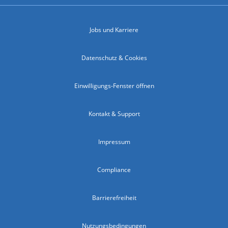
Jobs und Karriere
Datenschutz & Cookies
Einwilligungs-Fenster öffnen
Kontakt & Support
Impressum
Compliance
Barrierefreiheit
Nutzungsbedingungen