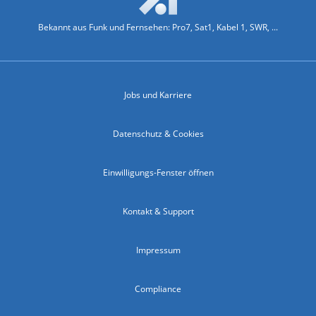
Bekannt aus Funk und Fernsehen: Pro7, Sat1, Kabel 1, SWR, ...
Jobs und Karriere
Datenschutz & Cookies
Einwilligungs-Fenster öffnen
Kontakt & Support
Impressum
Compliance