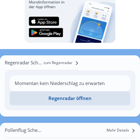
Regenradar Scheunenberg
zum Regenradar
Momentan kein Niederschlag zu erwarten
Regenradar öffnen
Pollenflug Scheunenberg
Mehr Details