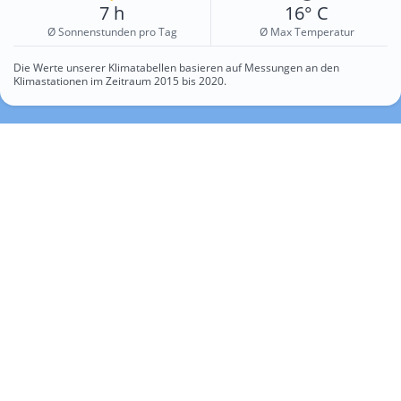
7 h
16° C
Ø Sonnenstunden pro Tag
Ø Max Temperatur
Die Werte unserer Klimatabellen basieren auf Messungen an den
Klimastationen im Zeitraum 2015 bis 2020.