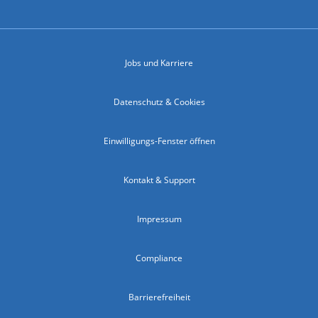
Jobs und Karriere
Datenschutz & Cookies
Einwilligungs-Fenster öffnen
Kontakt & Support
Impressum
Compliance
Barrierefreiheit