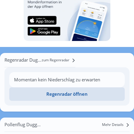
Regenradar Duggingen
zum Regenradar
Momentan kein Niederschlag zu erwarten
Regenradar öffnen
Pollenflug Duggingen
Mehr Details