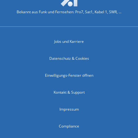
Bekannt aus Funk und Fernsehen: Pro7, Sat1, Kabel 1, SWR, ...
Jobs und Karriere
Datenschutz & Cookies
Einwilligungs-Fenster öffnen
Kontakt & Support
Impressum
Compliance