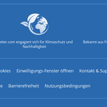
tter.com engagiert sich für Klimaschutz und
Bekannt aus F
Nachhaltigkeit
okies
Einwilligungs-Fenster öffnen
Kontakt & Su
ce
Barrierefreiheit
Nutzungsbedingungen