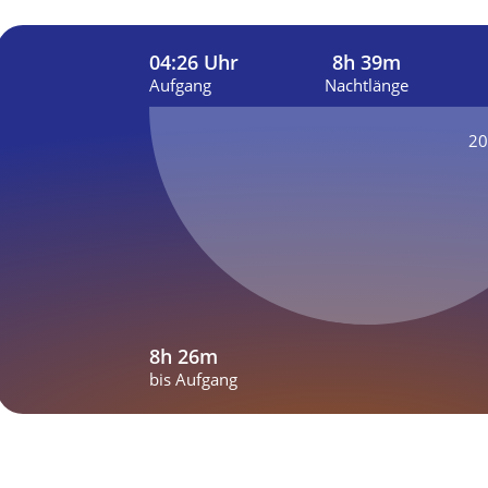
04:26 Uhr
8h 39m
Aufgang
Nachtlänge
20
8h 26m
bis Aufgang