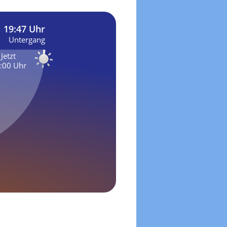
19:47 Uhr
Untergang
Jetzt
:00 Uhr