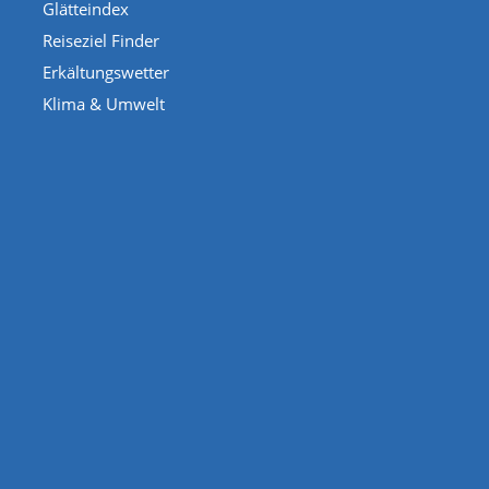
Glätteindex
Reiseziel Finder
Erkältungswetter
Klima & Umwelt