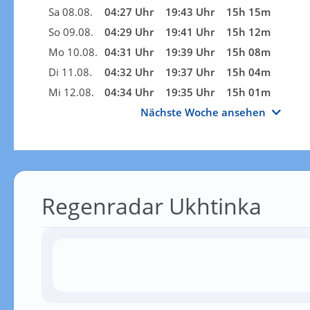
Sa 08.08.
04:27 Uhr
19:43 Uhr
15h 15m
So 09.08.
04:29 Uhr
19:41 Uhr
15h 12m
Mo 10.08.
04:31 Uhr
19:39 Uhr
15h 08m
Di 11.08.
04:32 Uhr
19:37 Uhr
15h 04m
Mi 12.08.
04:34 Uhr
19:35 Uhr
15h 01m
Nächste Woche ansehen
Regenradar Ukhtinka