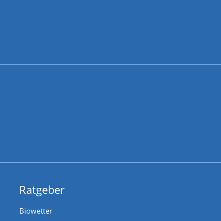
Ratgeber
Biowetter