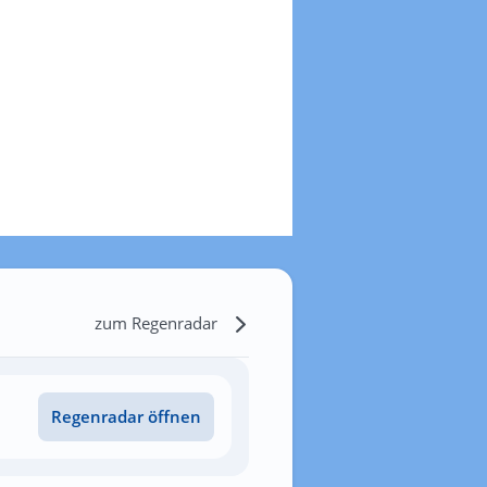
zum Regenradar
Regenradar öffnen