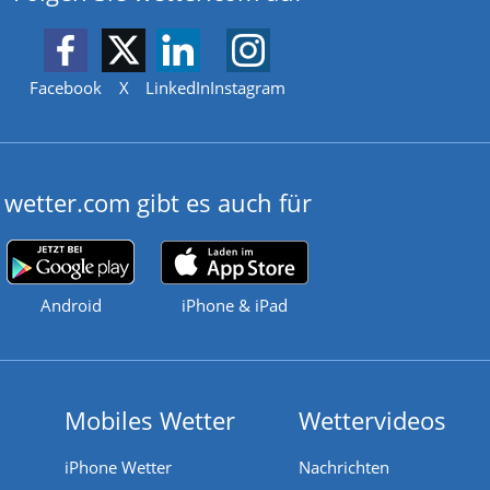
Facebook
X
LinkedIn
Instagram
wetter.com gibt es auch für
Android
iPhone & iPad
Mobiles Wetter
Wettervideos
iPhone Wetter
Nachrichten