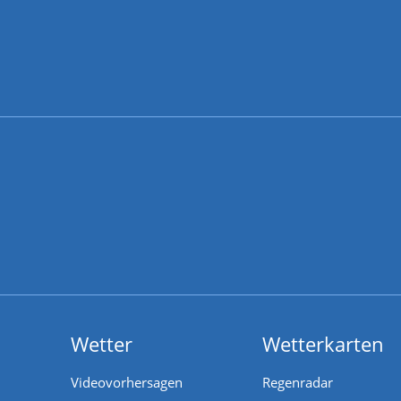
Wetter
Wetterkarten
Videovorhersagen
Regenradar