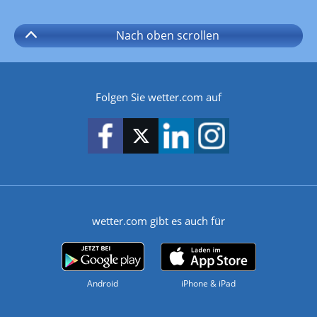
Nach oben
scrollen
Folgen Sie wetter.com auf
wetter.com gibt es auch für
Android
iPhone & iPad