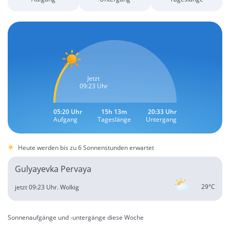
Jetzt
09:23 Uhr
05:20 Uhr
15h 13m
20:33 Uhr
Aufgang
Tageslänge
Untergang
Heute werden bis zu 6 Sonnenstunden erwartet
Gulyayevka Pervaya
29°C
jetzt 09:23 Uhr.
Wolkig
Sonnenaufgänge und -untergänge diese Woche