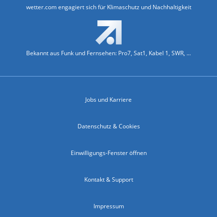
wetter.com engagiert sich für Klimaschutz und Nachhaltigkeit
Bekannt aus Funk und Fernsehen: Pro7, Sat1, Kabel 1, SWR, ...
Jobs und Karriere
Datenschutz & Cookies
Einwilligungs-Fenster öffnen
Kontakt & Support
Impressum