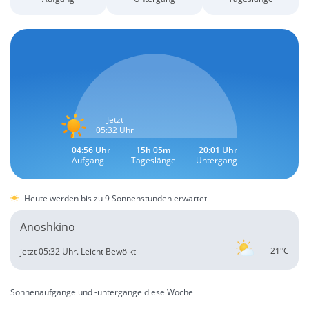
Jetzt
05:32 Uhr
04:56 Uhr
15h 05m
20:01 Uhr
Aufgang
Tageslänge
Untergang
Heute werden bis zu 9 Sonnenstunden erwartet
Anoshkino
21°C
jetzt 05:32 Uhr.
Leicht Bewölkt
Sonnenaufgänge und -untergänge diese Woche