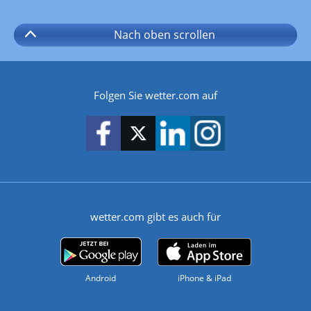
Nach oben
scrollen
Folgen Sie wetter.com auf
wetter.com gibt es auch für
Android
iPhone & iPad