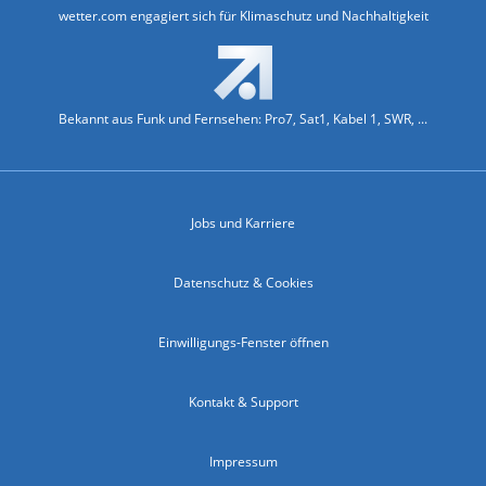
wetter.com engagiert sich für Klimaschutz und Nachhaltigkeit
Bekannt aus Funk und Fernsehen: Pro7, Sat1, Kabel 1, SWR, ...
Jobs und Karriere
Datenschutz & Cookies
Einwilligungs-Fenster öffnen
Kontakt & Support
Impressum