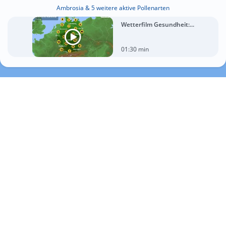
Ambrosia & 5 weitere aktive Pollenarten
Wetterfilm Gesundheit:...
01:30 min