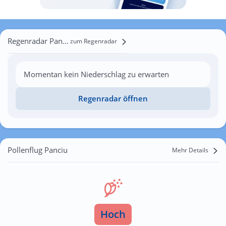
Regenradar Panciu
zum Regenradar
Momentan kein Niederschlag zu erwarten
Regenradar öffnen
Pollenflug Panciu
Mehr Details
Hoch