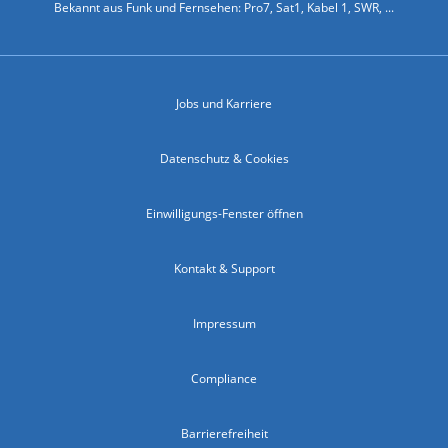
Bekannt aus Funk und Fernsehen: Pro7, Sat1, Kabel 1, SWR, ...
Jobs und Karriere
Datenschutz & Cookies
Einwilligungs-Fenster öffnen
Kontakt & Support
Impressum
Compliance
Barrierefreiheit