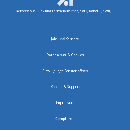
Bekannt aus Funk und Fernsehen: Pro7, Sat1, Kabel 1, SWR, ...
Jobs und Karriere
Datenschutz & Cookies
Einwilligungs-Fenster öffnen
Kontakt & Support
Impressum
Compliance