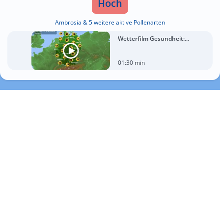
Hoch
Ambrosia & 5 weitere aktive Pollenarten
Wetterfilm Gesundheit:...
01:30 min