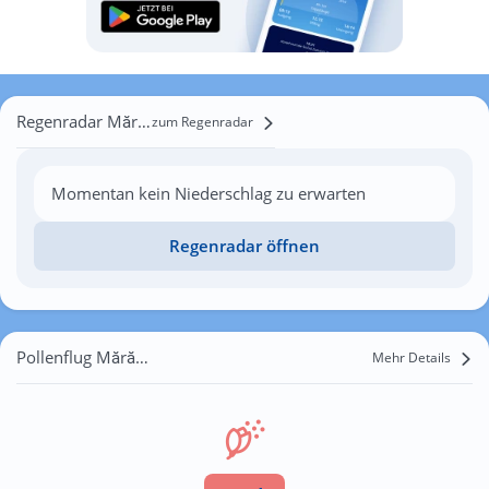
Regenradar Mărășești
zum Regenradar
Momentan kein Niederschlag zu erwarten
Regenradar öffnen
Pollenflug Mărășești
Mehr Details