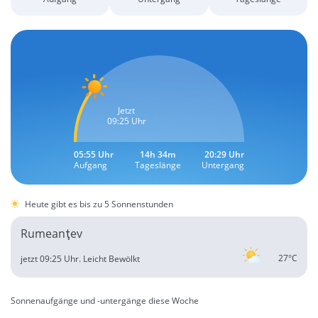
Jetzt
09:25 Uhr
05:55 Uhr
14h 34m
20:29 Uhr
Aufgang
Tageslänge
Untergang
Heute gibt es bis zu 5 Sonnenstunden
Rumeanţev
27°C
jetzt 09:25 Uhr.
Leicht Bewölkt
Sonnenaufgänge und -untergänge diese Woche