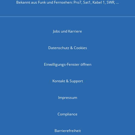
Bekannt aus Funk und Fernsehen: Pro7, Sat1, Kabel 1, SWR, ...
Jobs und Karriere
Datenschutz & Cookies
Einwilligungs-Fenster öffnen
Kontakt & Support
Impressum
Compliance
Barrierefreiheit