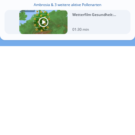
Ambrosia & 3 weitere aktive Pollenarten
Wetterfilm Gesundheit:...
01:30 min