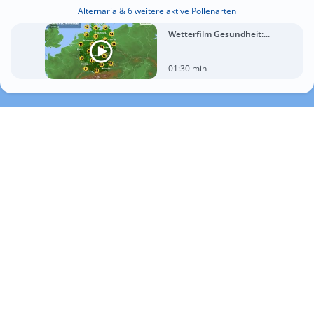
Alternaria & 6 weitere aktive Pollenarten
Wetterfilm Gesundheit:...
01:30 min