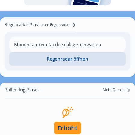
Regenradar Piaseczno
zum Regenradar
Momentan kein Niederschlag zu erwarten
Regenradar öffnen
Pollenflug Piaseczno
Mehr Details
Erhöht