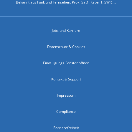
Bekannt aus Funk und Fernsehen: Pro7, Sat1, Kabel 1, SWR, ...
Jobs und Karriere
Datenschutz & Cookies
Einwilligungs-Fenster öffnen
Kontakt & Support
Impressum
Compliance
Barrierefreiheit