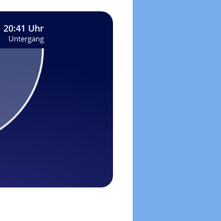
20:41 Uhr
Untergang