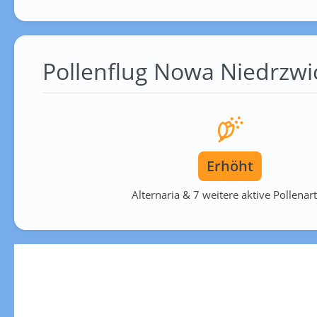
Pollenflug Nowa Niedrzwi
Erhöht
Alternaria & 7 weitere aktive Pollenar