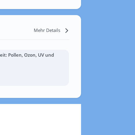
Mehr Details
it: Pollen, Ozon, UV und