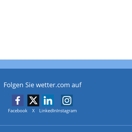
Folgen Sie wetter.com auf
Facebook
X
LinkedIn
Instagram