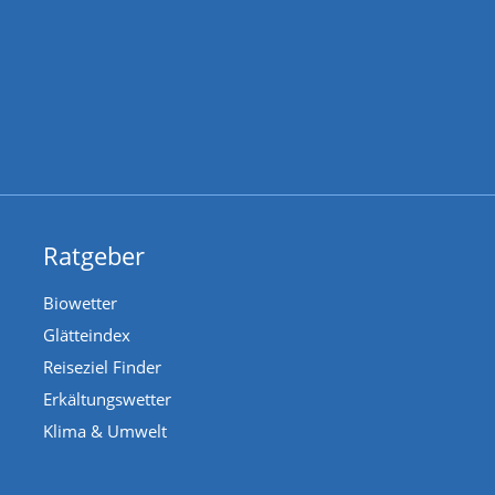
Ratgeber
Biowetter
Glätteindex
Reiseziel Finder
Erkältungswetter
Klima & Umwelt