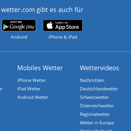
wetter.com gibt es auch für
Android
iPhone & iPad
Mobiles Wetter
Wettervideos
iPhone Wetter
Nachrichten
en
iPad Wetter
Deutschlandwetter
Android Wetter
Schweizwetter
Österreichwetter
Regionalwetter
Wetter in Europa