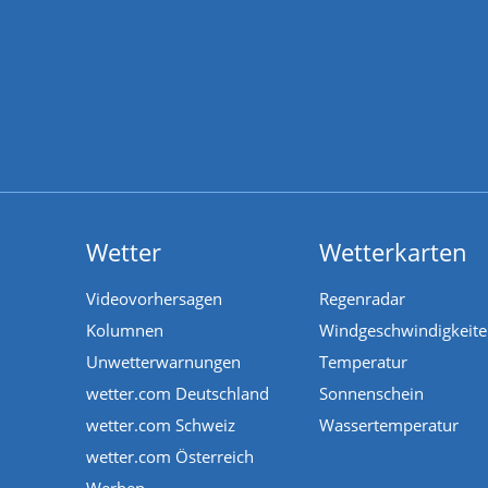
Wetter
Wetterkarten
Videovorhersagen
Regenradar
Kolumnen
Windgeschwindigkeit
Unwetterwarnungen
Temperatur
wetter.com Deutschland
Sonnenschein
wetter.com Schweiz
Wassertemperatur
wetter.com Österreich