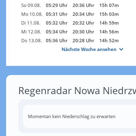
So 09.08.
05:29 Uhr
20:36 Uhr
15h 07m
Mo 10.08.
05:31 Uhr
20:34 Uhr
15h 03m
Di 11.08.
05:32 Uhr
20:32 Uhr
14h 59m
Mi 12.08.
05:34 Uhr
20:30 Uhr
14h 56m
Do 13.08.
05:36 Uhr
20:28 Uhr
14h 52m
Nächste Woche ansehen
Regenradar Nowa Niedrz
Momentan kein Niederschlag zu erwarten