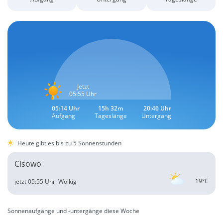
Jetzt
05:55 Uhr
05:14 Uhr
15h 32m
20:46 Uhr
Aufgang
Tageslänge
Untergang
Heute gibt es bis zu 5 Sonnenstunden
Cisowo
19°C
jetzt 05:55 Uhr.
Wolkig
Sonnenaufgänge und -untergänge diese Woche