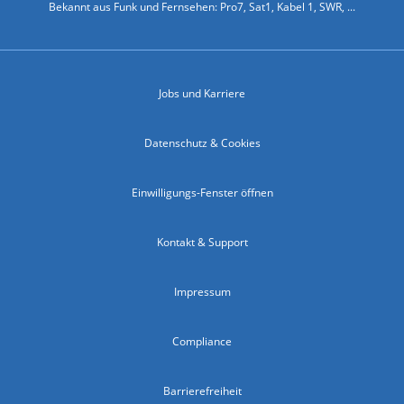
Bekannt aus Funk und Fernsehen: Pro7, Sat1, Kabel 1, SWR, ...
Jobs und Karriere
Datenschutz & Cookies
Einwilligungs-Fenster öffnen
Kontakt & Support
Impressum
Compliance
Barrierefreiheit