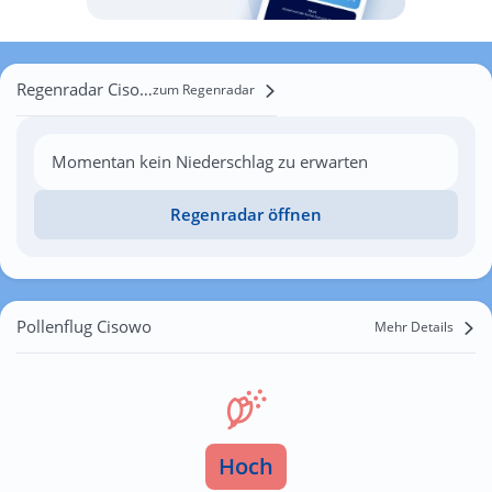
Regenradar Cisowo
zum Regenradar
Momentan kein Niederschlag zu erwarten
Regenradar öffnen
Pollenflug Cisowo
Mehr Details
Hoch