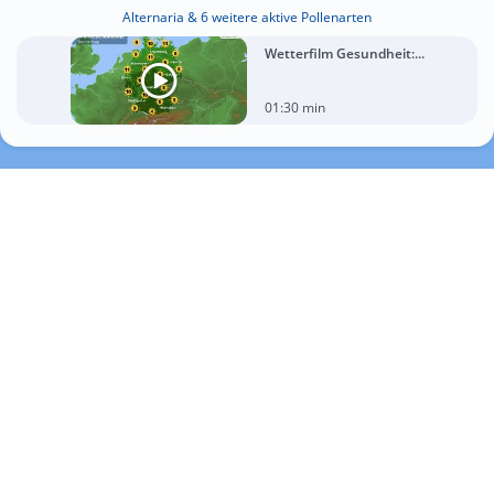
Alternaria & 6 weitere aktive Pollenarten
Wetterfilm Gesundheit:...
01:30 min