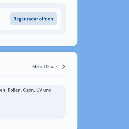
Regenradar öffnen
Mehr Details
it: Pollen, Ozon, UV und