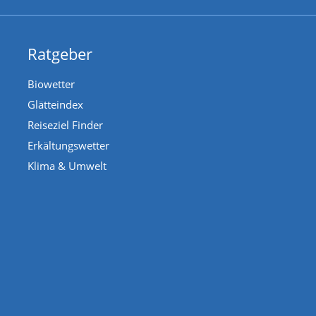
Ratgeber
Biowetter
Glätteindex
Reiseziel Finder
Erkältungswetter
Klima & Umwelt