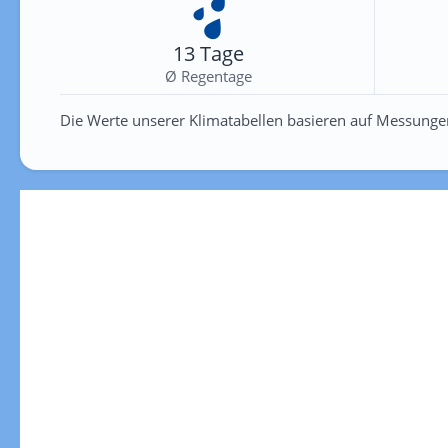
13 Tage
Ø Regentage
Die Werte unserer Klimatabellen basieren auf Messunge