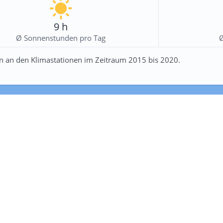
9 h
Ø Sonnenstunden pro Tag
n an den Klimastationen im Zeitraum 2015 bis 2020.