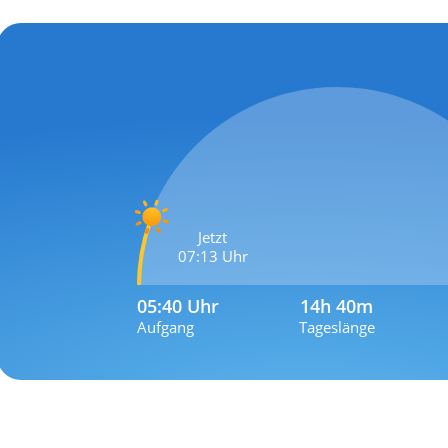
Jetzt
07:13 Uhr
05:40 Uhr
14h 40m
Aufgang
Tageslänge