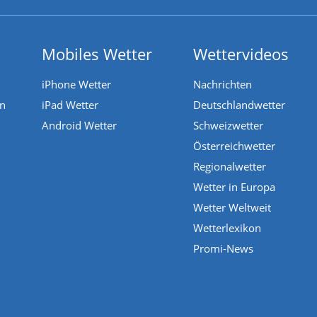
Mobiles Wetter
Wettervideos
iPhone Wetter
Nachrichten
en
iPad Wetter
Deutschlandwetter
Android Wetter
Schweizwetter
Österreichwetter
Regionalwetter
Wetter in Europa
Wetter Weltweit
Wetterlexikon
Promi-News