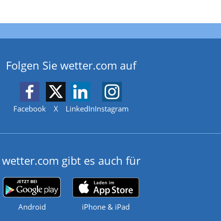
Folgen Sie wetter.com auf
Facebook
X
LinkedIn
Instagram
wetter.com gibt es auch für
Android
iPhone & iPad