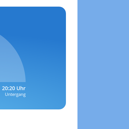
20:20 Uhr
Untergang