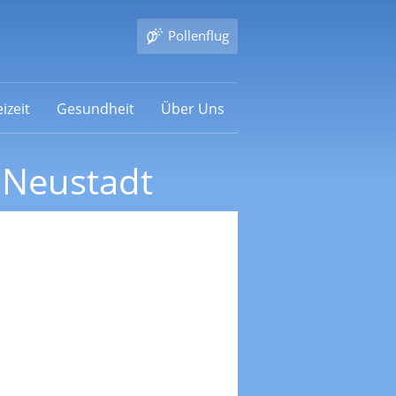
Pollenflug
izeit
Gesundheit
Über Uns
 Neustadt