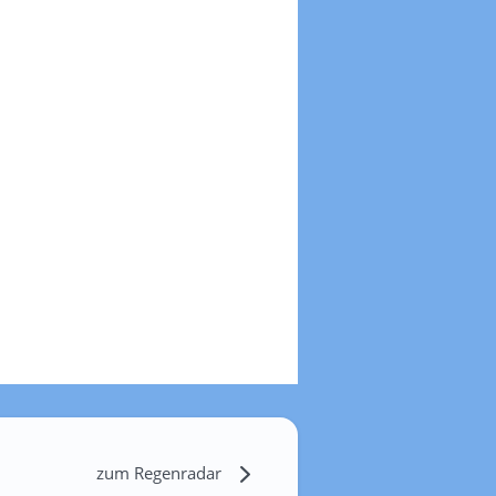
zum Regenradar