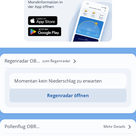
Regenradar OBRA-Kinderland
zum Regenradar
Momentan kein Niederschlag zu erwarten
Regenradar öffnen
Pollenflug OBRA-Kinderland
Mehr Details