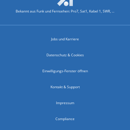
Bekannt aus Funk und Fernsehen: Pro7, Sat1, Kabel 1, SWR, ...
Jobs und Karriere
Datenschutz & Cookies
Einwilligungs-Fenster öffnen
Kontakt & Support
Impressum
Compliance