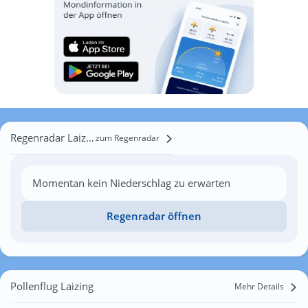
Regenradar Laizing
zum Regenradar
Momentan kein Niederschlag zu erwarten
Regenradar öffnen
Pollenflug Laizing
Mehr Details