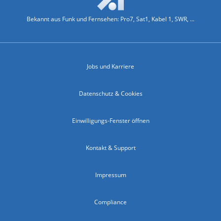
Bekannt aus Funk und Fernsehen: Pro7, Sat1, Kabel 1, SWR, ...
Jobs und Karriere
Datenschutz & Cookies
Einwilligungs-Fenster öffnen
Kontakt & Support
Impressum
Compliance