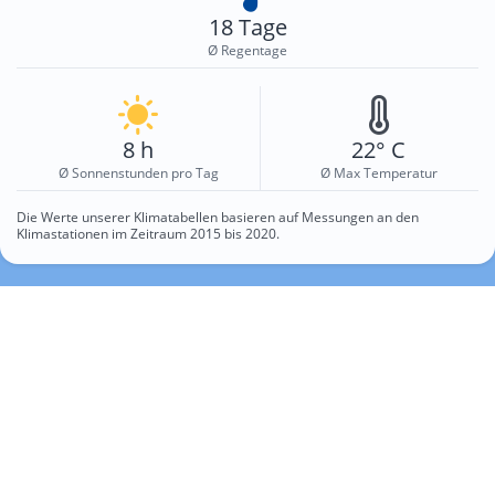
18 Tage
Ø Regentage
8 h
22° C
Ø Sonnenstunden pro Tag
Ø Max Temperatur
Die Werte unserer Klimatabellen basieren auf Messungen an den
Klimastationen im Zeitraum 2015 bis 2020.