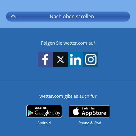
Nach oben
scrollen
Folgen Sie wetter.com auf
wetter.com gibt es auch für
Android
iPhone & iPad