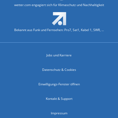
wetter.com engagiert sich für Klimaschutz und Nachhaltigkeit
Bekannt aus Funk und Fernsehen: Pro7, Sat1, Kabel 1, SWR, ...
Jobs und Karriere
Datenschutz & Cookies
Einwilligungs-Fenster öffnen
Kontakt & Support
Impressum