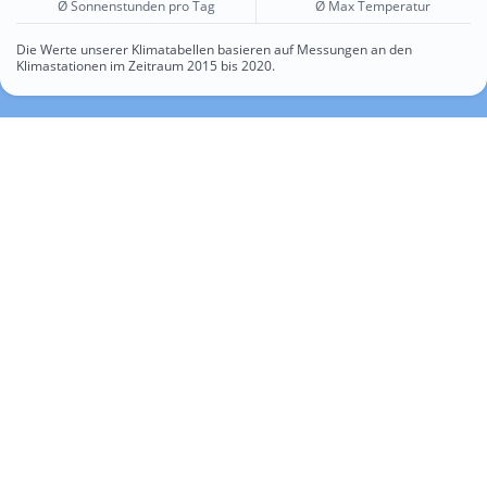
Ø Sonnenstunden pro Tag
Ø Max Temperatur
Die Werte unserer Klimatabellen basieren auf Messungen an den
Klimastationen im Zeitraum 2015 bis 2020.