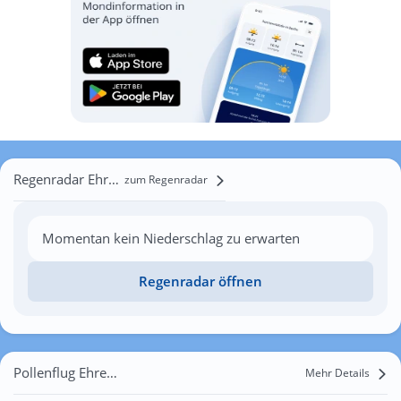
Regenradar Ehrenhausen
zum Regenradar
Momentan kein Niederschlag zu erwarten
Regenradar öffnen
Pollenflug Ehrenhausen
Mehr Details