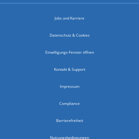
Jobs und Karriere
Datenschutz & Cookies
Einwilligungs-Fenster öffnen
Kontakt & Support
Impressum
Compliance
Barrierefreiheit
Nutzungsbedingungen