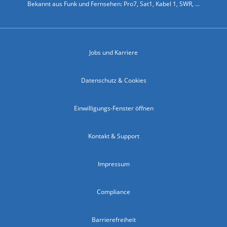
Bekannt aus Funk und Fernsehen: Pro7, Sat1, Kabel 1, SWR, ...
Jobs und Karriere
Datenschutz & Cookies
Einwilligungs-Fenster öffnen
Kontakt & Support
Impressum
Compliance
Barrierefreiheit