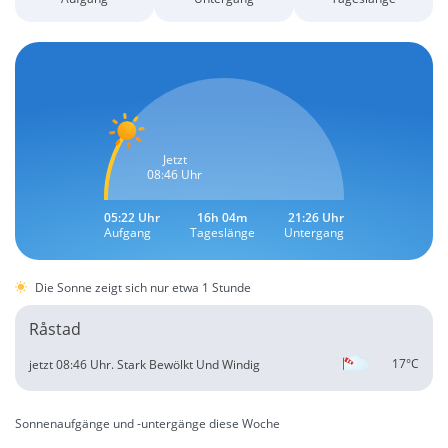
Jetzt
08:46 Uhr
05:22 Uhr
16h 04m
21:26 Uhr
Aufgang
Tageslänge
Untergang
Die Sonne zeigt sich nur etwa 1 Stunde
Råstad
17°C
jetzt 08:46 Uhr.
Stark Bewölkt Und Windig
Sonnenaufgänge und -untergänge diese Woche