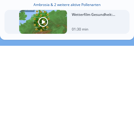
Ambrosia & 2 weitere aktive Pollenarten
Wetterfilm Gesundheit:...
01:30 min