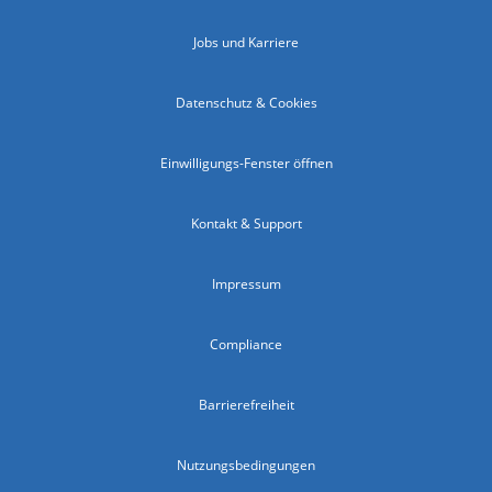
Jobs und Karriere
Datenschutz & Cookies
Einwilligungs-Fenster öffnen
Kontakt & Support
Impressum
Compliance
Barrierefreiheit
Nutzungsbedingungen