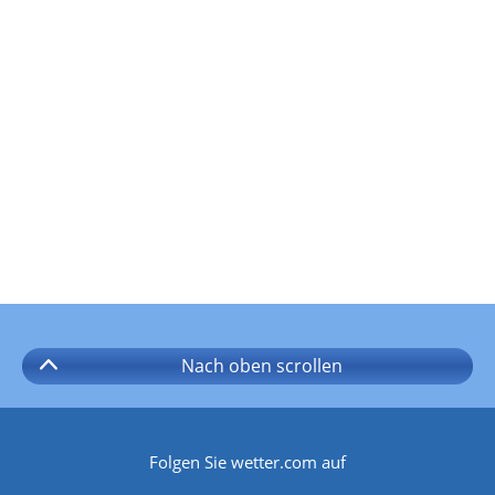
Nach oben
scrollen
Folgen Sie wetter.com auf