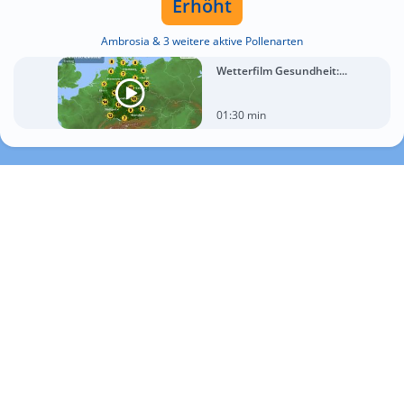
Erhöht
Ambrosia & 3 weitere aktive Pollenarten
Wetterfilm Gesundheit:...
01:30 min