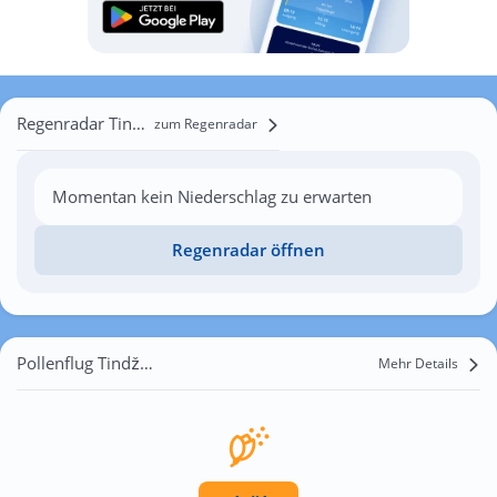
Regenradar Tindžiuliai
zum Regenradar
Momentan kein Niederschlag zu erwarten
Regenradar öffnen
Pollenflug Tindžiuliai
Mehr Details