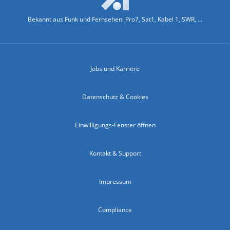
Bekannt aus Funk und Fernsehen: Pro7, Sat1, Kabel 1, SWR, ...
Jobs und Karriere
Datenschutz & Cookies
Einwilligungs-Fenster öffnen
Kontakt & Support
Impressum
Compliance