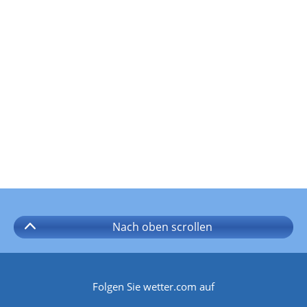
Nach oben
scrollen
Folgen Sie wetter.com auf