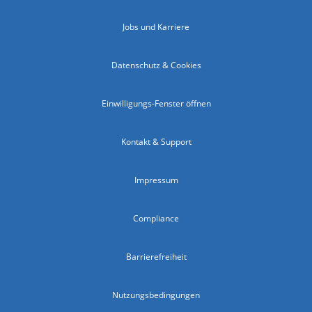
Jobs und Karriere
Datenschutz & Cookies
Einwilligungs-Fenster öffnen
Kontakt & Support
Impressum
Compliance
Barrierefreiheit
Nutzungsbedingungen