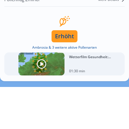
Erhöht
Ambrosia & 3 weitere aktive Pollenarten
Wetterfilm Gesundheit:...
01:30 min