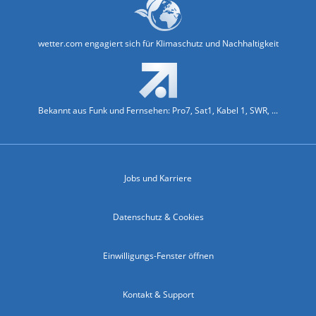
wetter.com engagiert sich für Klimaschutz und Nachhaltigkeit
Bekannt aus Funk und Fernsehen: Pro7, Sat1, Kabel 1, SWR, ...
Jobs und Karriere
Datenschutz & Cookies
Einwilligungs-Fenster öffnen
Kontakt & Support