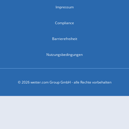
Impressum
Compliance
Barrierefreiheit
Nutzungsbedingungen
© 2026 wetter.com Group GmbH - alle Rechte vorbehalten