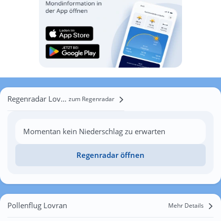
Regenradar Lovran
zum Regenradar
Momentan kein Niederschlag zu erwarten
Regenradar öffnen
Pollenflug Lovran
Mehr Details