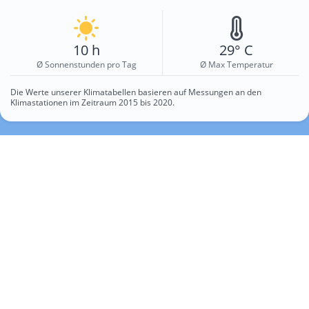
10 h
29° C
Ø Sonnenstunden pro Tag
Ø Max Temperatur
Die Werte unserer Klimatabellen basieren auf Messungen an den
Klimastationen im Zeitraum 2015 bis 2020.