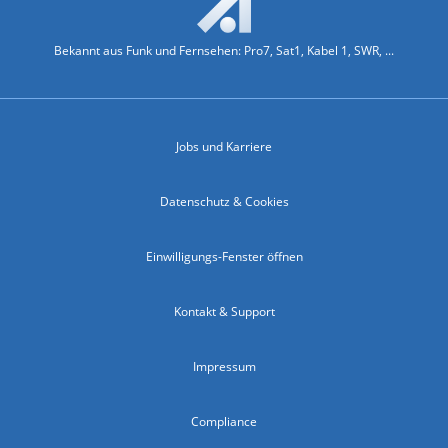
Bekannt aus Funk und Fernsehen: Pro7, Sat1, Kabel 1, SWR, ...
Jobs und Karriere
Datenschutz & Cookies
Einwilligungs-Fenster öffnen
Kontakt & Support
Impressum
Compliance