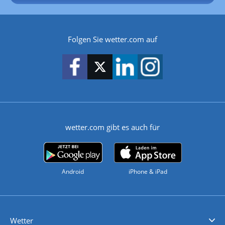
Folgen Sie wetter.com auf
wetter.com gibt es auch für
Android
iPhone & iPad
Wetter