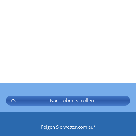
Nach oben
scrollen
Folgen Sie wetter.com auf