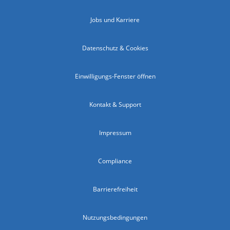
Jobs und Karriere
Datenschutz & Cookies
Einwilligungs-Fenster öffnen
Kontakt & Support
Impressum
Compliance
Barrierefreiheit
Nutzungsbedingungen